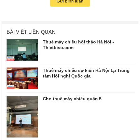
Gửi bình luận
BÀI VIẾT LIÊN QUAN
Thuê máy chiếu hội thảo Hà Nội -
Thietbiso.com
Thuê máy chiếu sự kiện Hà Nội tại Trung
tâm Hội nghị Quốc gia
Cho thuê máy chiếu quận 5