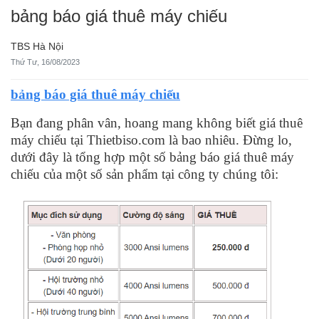
bảng báo giá thuê máy chiếu
TBS Hà Nội
Thứ Tư, 16/08/2023
bảng
báo giá thuê máy chiếu
Bạn đang phân vân, hoang mang không biết giá thuê
máy chiếu tại Thietbiso.com là bao nhiêu. Đừng lo,
dưới đây là tổng hợp một số bảng báo giá thuê máy
chiếu của một số sản phẩm tại công ty chúng tôi: