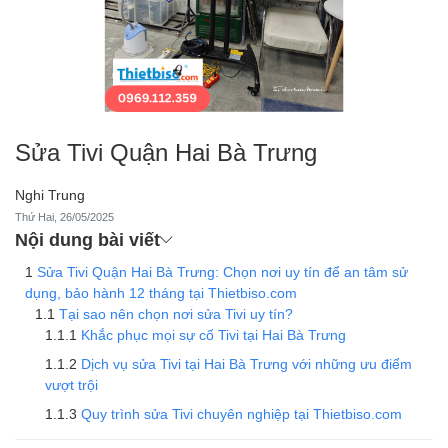
Sửa Tivi Quận Hai Bà Trưng
Nghi Trung
Thứ Hai, 26/05/2025
Nội dung bài viết
Sửa Tivi Quận Hai Bà Trưng: Chọn nơi uy tín để an tâm sử
dụng, bảo hành 12 tháng tại Thietbiso.com
Tại sao nên chọn nơi sửa Tivi uy tín?
Khắc phục mọi sự cố Tivi tại Hai Bà Trưng
Dịch vụ sửa Tivi tại Hai Bà Trưng với những ưu điểm
vượt trội
Quy trình sửa Tivi chuyên nghiệp tại Thietbiso.com