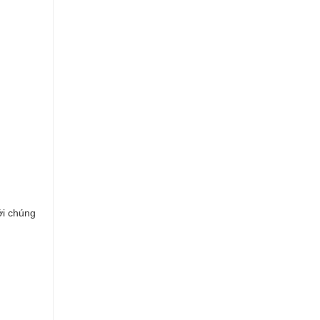
ới chúng