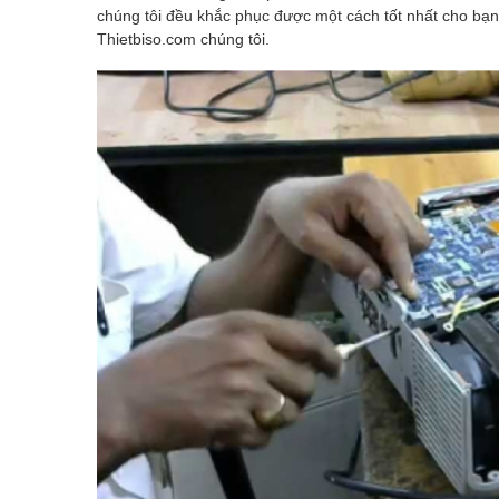
chúng tôi đều khắc phục được một cách tốt nhất cho bạn
Thietbiso.com chúng tôi.