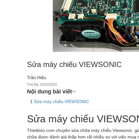
Sửa máy chiếu VIEWSONIC
Trần Hiếu
Thứ Ba, 24/10/2023
Nội dung bài viết
Sửa máy chiếu VIEWSONIC
Sửa máy chiếu VIEWS
Thietbiso.com chuyên sửa chữa máy chiếu Viewsonic giá 
chữa được đánh giá thấp hơn rất nhiều so với việc mua 