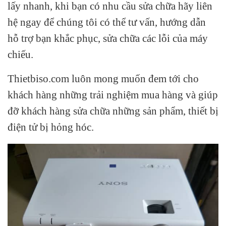
lấy nhanh, khi bạn có nhu cầu sửa chữa hãy liên
hệ ngay để chúng tôi có thể tư vấn, hướng dẫn
hỗ trợ bạn khắc phục, sửa chữa các lỗi của máy
chiếu.
Thietbiso.com luôn mong muốn đem tới cho
khách hàng những trải nghiệm mua hàng và giúp
đỡ khách hàng sửa chữa những sản phẩm, thiết bị
điện tử bị hỏng hóc.