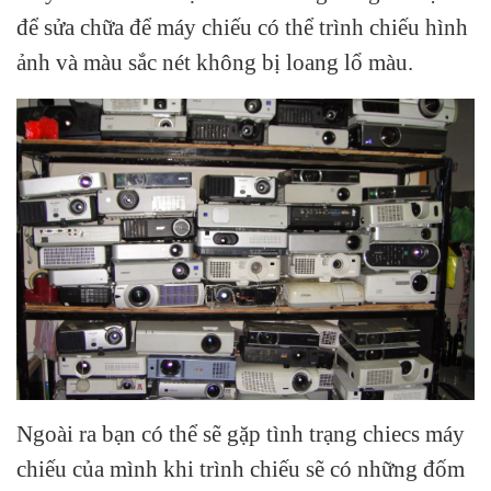
để sửa chữa để máy chiếu có thể trình chiếu hình
ảnh và màu sắc nét không bị loang lổ màu.
Ngoài ra bạn có thể sẽ gặp tình trạng chiecs máy
chiếu của mình khi trình chiếu sẽ có những đốm