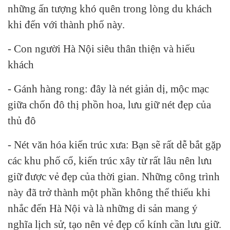
những ấn tượng khó quên trong lòng du khách
khi đến với thành phố này.
- Con người Hà Nội siêu thân thiện và hiếu
khách
- Gánh hàng rong: đây là nét giản dị, mộc mạc
giữa chốn đô thị phồn hoa, lưu giữ nét đẹp của
thủ đô
- Nét văn hóa kiến trúc xưa: Bạn sẽ rất dễ bắt gặp
các khu phố cổ, kiến trúc xây từ rất lâu nên lưu
giữ được vẻ đẹp của thời gian. Những công trình
này đã trở thành một phần không thể thiếu khi
nhắc đến Hà Nội và là những di sản mang ý
nghĩa lịch sử, tạo nên vẻ đẹp cổ kính cần lưu giữ.