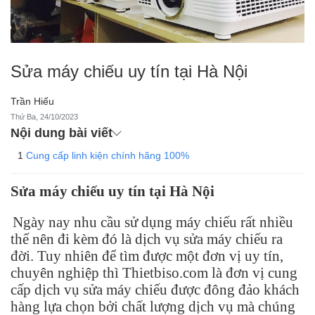
Sửa máy chiếu uy tín tại Hà Nội
Trần Hiếu
Thứ Ba, 24/10/2023
Nội dung bài viết
Cung cấp linh kiện chính hãng 100%
Sửa máy chiếu uy tín tại Hà Nội
Ngày nay nhu cầu sử dụng máy chiếu rất nhiều
thế nên đi kèm đó là dịch vụ sửa máy chiếu ra
đời. Tuy nhiên để tìm được một đơn vị uy tín,
chuyên nghiệp thì Thietbiso.com là đơn vị cung
cấp dịch vụ sửa máy chiếu được đông đảo khách
hàng lựa chọn bởi chất lượng dịch vụ mà chúng