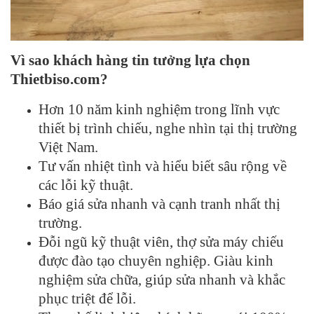
Vì sao khách hàng tin tưởng lựa chọn
Thietbiso.com?
Hơn 10 năm kinh nghiệm trong lĩnh vực
thiết bị trình chiếu, nghe nhìn tại thị trường
Việt Nam.
Tư vấn nhiệt tình và hiểu biết sâu rộng về
các lỗi kỹ thuật.
Báo giá sửa nhanh và cạnh tranh nhất thị
trường.
Đỗi ngũ kỹ thuật viên, thợ sửa máy chiếu
được đào tạo chuyên nghiệp. Giàu kinh
nghiệm sửa chữa, giúp sửa nhanh và khắc
phục triệt để lỗi.