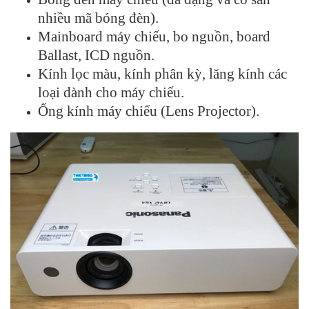
nhiều mã bóng đèn).
Mainboard máy chiếu, bo nguồn, board
Ballast, ICD nguồn.
Kính lọc màu, kính phân kỳ, lăng kính các
loại dành cho máy chiếu.
Ống kính máy chiếu (Lens Projector).