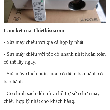
Cam kết của Thietbiso.com
- Sửa máy chiếu với giá cả hợp lý nhất.
- Sửa máy chiếu với tốc độ nhanh nhất hoàn toàn
có thể lấy ngay.
- Sửa máy chiếu luôn luôn có thêm bảo hành có
bảo hành.
- Có chính sách đổi trả và hỗ trợ sửa chữa máy
chiếu hợp lý nhất cho khách hàng.