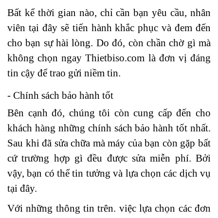
Bất kể thời gian nào, chỉ cần bạn yêu cầu, nhân
viên tại đây sẽ tiến hành khắc phục và đem đến
cho bạn sự hài lòng. Do đó, còn chần chờ gì mà
không chọn ngay Thietbiso.com là đơn vị đáng
tin cậy để trao gửi niềm tin.
- Chính sách bảo hành tốt
Bên cạnh đó, chúng tôi còn cung cấp đến cho
khách hàng những chính sách bảo hành tốt nhất.
Sau khi đã sửa chữa mà máy của bạn còn gặp bất
cứ trường hợp gì đều được sửa miễn phí. Bởi
vậy, bạn có thể tin tưởng và lựa chọn các dịch vụ
tại đây.
Với những thông tin trên. việc lựa chọn các đơn