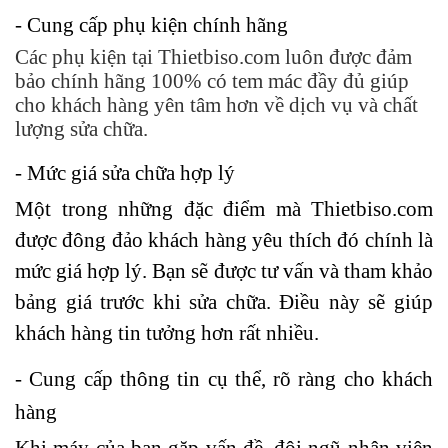
- Cung cấp phụ kiện chính hãng
Các phụ kiện tại Thietbiso.com luôn được đảm
bảo chính hãng 100% có tem mác đầy đủ giúp
cho khách hàng yên tâm hơn về dịch vụ và chất
lượng sửa chữa.
- Mức giá sửa chữa hợp lý
Một trong những đặc điểm mà Thietbiso.com
được đông đảo khách hàng yêu thích đó chính là
mức giá hợp lý. Bạn sẽ được tư vấn và tham khảo
bảng giá trước khi sửa chữa. Điều này sẽ giúp
khách hàng tin tưởng hơn rất nhiều.
- Cung cấp thông tin cụ thể, rõ ràng cho khách
hàng