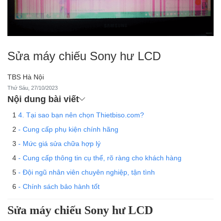
Sửa máy chiếu Sony hư LCD
TBS Hà Nội
Thứ Sáu, 27/10/2023
Nội dung bài viết
4. Tại sao bạn nên chọn Thietbiso.com?
- Cung cấp phụ kiện chính hãng
- Mức giá sửa chữa hợp lý
- Cung cấp thông tin cụ thể, rõ ràng cho khách hàng
- Đội ngũ nhân viên chuyên nghiệp, tận tình
- Chính sách bảo hành tốt
Sửa máy chiếu Sony hư LCD