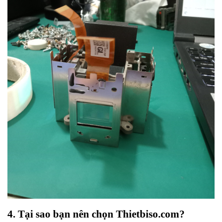
4. Tại sao bạn nên chọn Thietbiso.com?