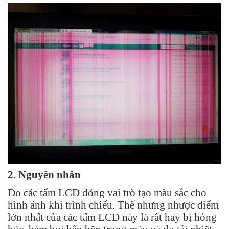
2. Nguyên nhân
Do các tấm LCD đóng vai trò tạo màu sắc cho
hình ảnh khi trình chiếu. Thế nhưng nhược điểm
lớn nhất của các tấm LCD này là rất hay bị hỏng