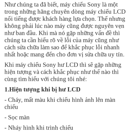
Như chúng ta đã biết, máy chiếu Sony là một
trong những hãng chuyên dòng máy chiếu LCD
nổi tiếng được khách hàng lựa chọn. Thế nhưng
không phải lúc nào máy cũng được nguyên vẹn
như ban đầu. Khi mà nó gặp những vấn đề thì
chúng ta cần hiểu rõ về lỗi của máy cũng như
cách sửa chữa làm sao để khắc phục lỗi nhanh
nhất hoặc mang đến cho đơn vị sửa chữa uy tín.
Khi máy chiếu Sony hư LCD thì sẽ gặp những
hiện tượng và cách khắc phục như thế nào thì
cùng tìm hiểu với chúng tôi nhé:
1.Hiện tượng khi bị hư LCD
- Cháy, mất màu khi chiếu hình ảnh lên màn
chiếu
- Sọc màn
- Nháy hình khi trình chiếu