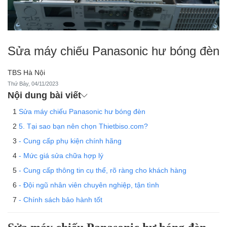
Sửa máy chiếu Panasonic hư bóng đèn
TBS Hà Nội
Thứ Bảy, 04/11/2023
Nội dung bài viết
Sửa máy chiếu Panasonic hư bóng đèn
5. Tại sao bạn nên chọn Thietbiso.com?
- Cung cấp phụ kiện chính hãng
- Mức giá sửa chữa hợp lý
- Cung cấp thông tin cụ thể, rõ ràng cho khách hàng
- Đội ngũ nhân viên chuyên nghiệp, tận tình
- Chính sách bảo hành tốt