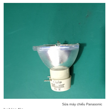
Sửa máy chiếu Panasonic