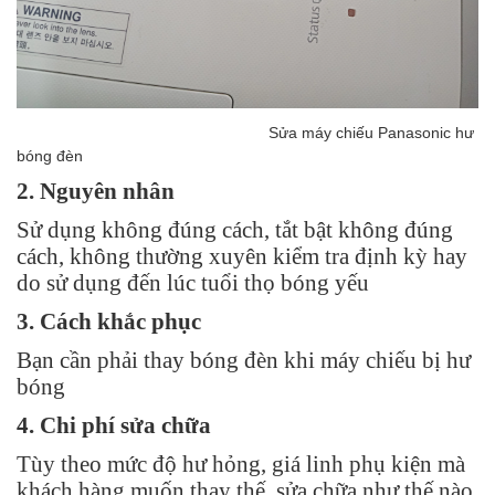
Sửa máy chiếu Panasonic hư
bóng đèn
2. Nguyên nhân
Sử dụng không đúng cách, tắt bật không đúng
cách, không thường xuyên kiểm tra định kỳ hay
do sử dụng đến lúc tuổi thọ bóng yếu
3. Cách khắc phục
Bạn cần phải thay bóng đèn khi máy chiếu bị hư
bóng
4. Chi phí sửa chữa
Tùy theo mức độ hư hỏng, giá linh phụ kiện mà
khách hàng muốn thay thế, sửa chữa như thế nào