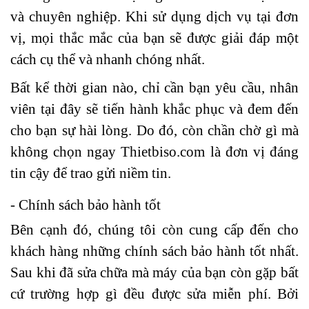
và chuyên nghiệp. Khi sử dụng dịch vụ tại đơn
vị, mọi thắc mắc của bạn sẽ được giải đáp một
cách cụ thể và nhanh chóng nhất.
Bất kể thời gian nào, chỉ cần bạn yêu cầu, nhân
viên tại đây sẽ tiến hành khắc phục và đem đến
cho bạn sự hài lòng. Do đó, còn chần chờ gì mà
không chọn ngay Thietbiso.com là đơn vị đáng
tin cậy để trao gửi niềm tin.
- Chính sách bảo hành tốt
Bên cạnh đó, chúng tôi còn cung cấp đến cho
khách hàng những chính sách bảo hành tốt nhất.
Sau khi đã sửa chữa mà máy của bạn còn gặp bất
cứ trường hợp gì đều được sửa miễn phí. Bởi