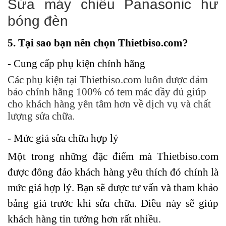
Sửa máy chiếu Panasonic hư
bóng đèn
5. Tại sao bạn nên chọn Thietbiso.com?
- Cung cấp phụ kiện chính hãng
Các phụ kiện tại Thietbiso.com luôn được đảm
bảo chính hãng 100% có tem mác đầy đủ giúp
cho khách hàng yên tâm hơn về dịch vụ và chất
lượng sửa chữa.
- Mức giá sửa chữa hợp lý
Một trong những đặc điểm mà Thietbiso.com
được đông đảo khách hàng yêu thích đó chính là
mức giá hợp lý. Bạn sẽ được tư vấn và tham khảo
bảng giá trước khi sửa chữa. Điều này sẽ giúp
khách hàng tin tưởng hơn rất nhiều.