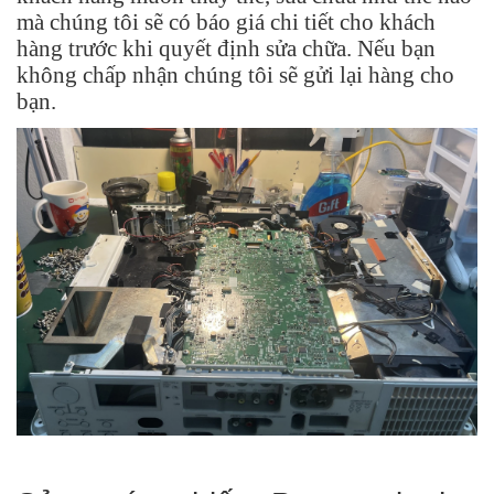
mà chúng tôi sẽ có báo giá chi tiết cho khách
hàng trước khi quyết định sửa chữa. Nếu bạn
không chấp nhận chúng tôi sẽ gửi lại hàng cho
bạn.