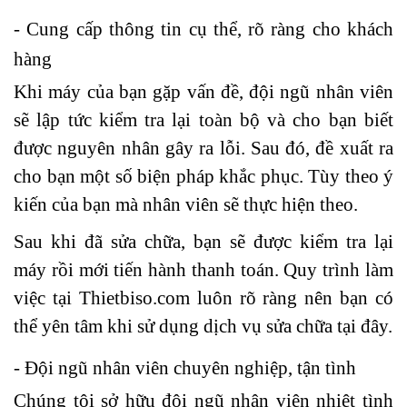
- Cung cấp thông tin cụ thể, rõ ràng cho khách
hàng
Khi máy của bạn gặp vấn đề, đội ngũ nhân viên
sẽ lập tức kiểm tra lại toàn bộ và cho bạn biết
được nguyên nhân gây ra lỗi. Sau đó, đề xuất ra
cho bạn một số biện pháp khắc phục. Tùy theo ý
kiến của bạn mà nhân viên sẽ thực hiện theo.
Sau khi đã sửa chữa, bạn sẽ được kiểm tra lại
máy rồi mới tiến hành thanh toán. Quy trình làm
việc tại Thietbiso.com luôn rõ ràng nên bạn có
thể yên tâm khi sử dụng dịch vụ sửa chữa tại đây.
- Đội ngũ nhân viên chuyên nghiệp, tận tình
Chúng tôi sở hữu đội ngũ nhân viên nhiệt tình