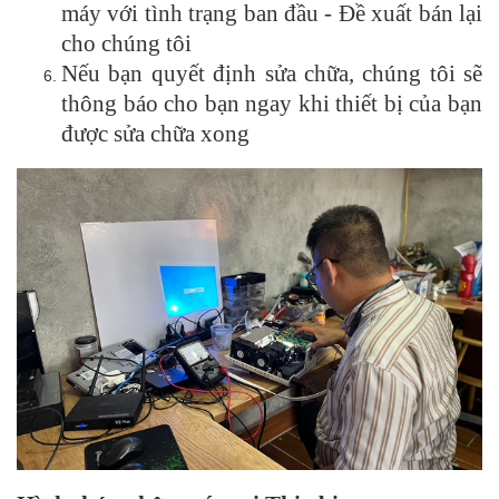
máy với tình trạng ban đầu - Đề xuất bán lại
cho chúng tôi
Nếu bạn quyết định sửa chữa, chúng tôi sẽ
thông báo cho bạn ngay khi thiết bị của bạn
được sửa chữa xong