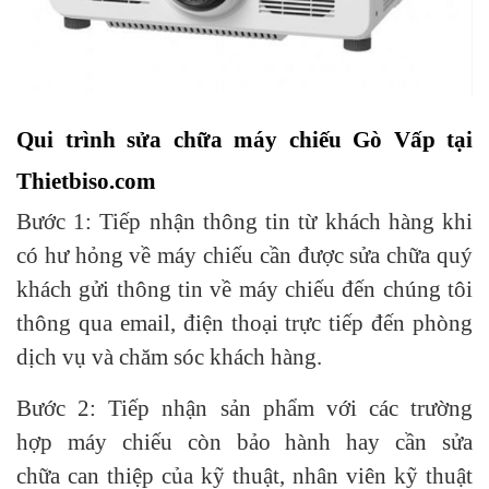
Qui trình sửa chữa máy chiếu Gò Vấp tại
Thietbiso.com
Bước 1: Tiếp nhận thông tin từ khách hàng khi
có hư hỏng về máy chiếu cần được sửa chữa quý
khách gửi thông tin về máy chiếu đến chúng tôi
thông qua email, điện thoại trực tiếp đến phòng
dịch vụ và chăm sóc khách hàng.
Bước 2: Tiếp nhận sản phẩm với các trường
hợp máy chiếu còn bảo hành hay cần sửa
chữa can thiệp của kỹ thuật, nhân viên kỹ thuật