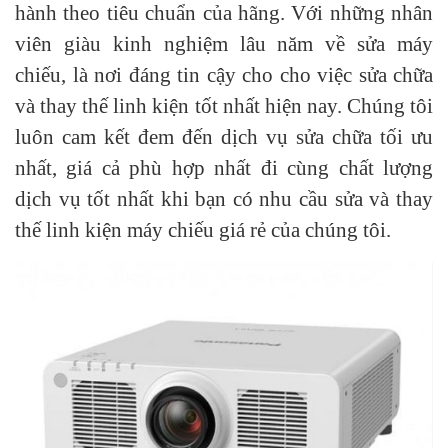
hành theo tiêu chuẩn của hãng. Với những nhân
viên giàu kinh nghiệm lâu năm về sửa máy
chiếu, là nơi đáng tin cậy cho cho việc sửa chữa
và thay thế linh kiện tốt nhất hiện nay. Chúng tôi
luôn cam kết đem đến dịch vụ sửa chữa tối ưu
nhất, giá cả phù hợp nhất đi cùng chất lượng
dịch vụ tốt nhất khi bạn có nhu cầu sửa và thay
thế linh kiện máy chiếu giá rẻ của chúng tôi.