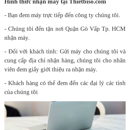
Hình thức nhận máy tại Thietbiso.com
- Bạn đem máy trực tiếp đến công ty chúng tôi.
- Chúng tôi đến tận nơi Quận Gò Vấp Tp. HCM
nhận máy.
- Đối với khách tỉnh: Gửi máy cho chúng tôi và
cung cấp địa chỉ nhận hàng, chúng tôi cho nhân
viên đem giấy giới thiệu ra nhận máy.
- Khách hàng có thể đem đến các đại lý các tỉnh
của chúng tôi