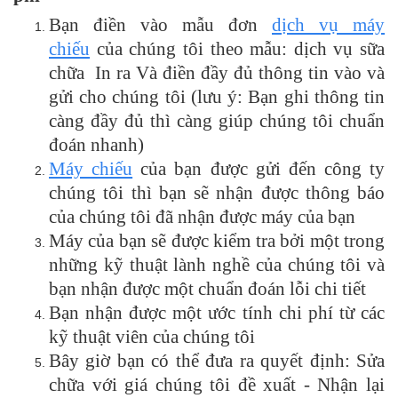
Bạn điền vào mẫu đơn
dịch vụ máy
chiếu
của chúng tôi theo mẫu: dịch vụ sữa
chữa In ra Và điền đầy đủ thông tin vào và
gửi cho chúng tôi (lưu ý: Bạn ghi thông tin
càng đầy đủ thì càng giúp chúng tôi chuẩn
đoán nhanh)
Máy chiếu
của bạn được gửi đến công ty
chúng tôi thì bạn sẽ nhận được thông báo
của chúng tôi đã nhận được máy của bạn
Máy của bạn sẽ được kiểm tra bởi một trong
những kỹ thuật lành nghề của chúng tôi và
bạn nhận được một chuẩn đoán lỗi chi tiết
Bạn nhận được một ước tính chi phí từ các
kỹ thuật viên của chúng tôi
Bây giờ bạn có thể đưa ra quyết định: Sửa
chữa với giá chúng tôi đề xuất - Nhận lại