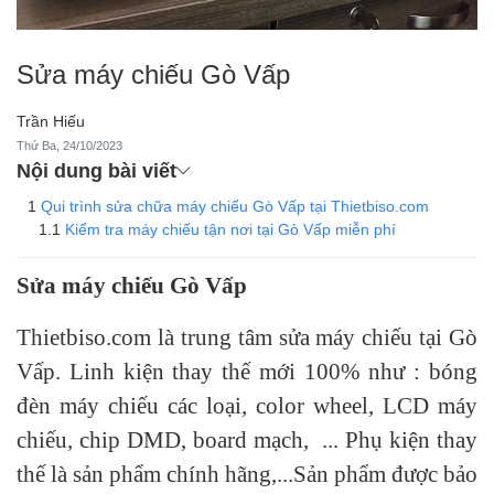
Sửa máy chiếu Gò Vấp
Trần Hiếu
Thứ Ba, 24/10/2023
Nội dung bài viết
Qui trình sửa chữa máy chiếu Gò Vấp tại Thietbiso.com
Kiểm tra máy chiếu tận nơi tại Gò Vấp miễn phí
Sửa máy chiếu Gò Vấp
Thietbiso.com là trung tâm sửa máy chiếu tại Gò
Vấp. Linh kiện thay thế mới 100% như :
bóng
đèn máy chiếu
các loại, color wheel, LCD máy
chiếu, chip DMD, board mạch, ... Phụ kiện thay
thế là sản phẩm chính hãng,...Sản phẩm được bảo