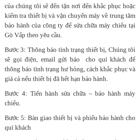
của chúng tôi sẽ đến tận nơi đển khắc phục hoặc
kiểm tra thiết bị và vận chuyển máy về trung tâm
bảo hành của công ty để sửa chữa máy chiếu tại
Gò Vấp theo yêu cầu.
Bước 3: Thông báo tình trạng thiết bị, Chúng tôi
sẽ gọi điện, email gửi báo cho quí khách để
thông báo tình trạng hư hỏng, cách khắc phục và
giá cả nếu thiết bị đã hết hạn bảo hành.
Bước 4: Tiến hành sửa chữa – bảo hành máy
chiếu.
Bước 5: Bàn giao thiết bị và phiếu bảo hành cho
quí khách