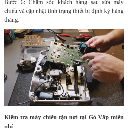
Bước 6: Chăm sóc khách hàng sau
sửa máy
chiếu
và cập nhật tình trạng thiết bị định kỳ hàng
tháng.
Kiểm tra máy chiếu tận nơi tại Gò Vấp miễn
phí