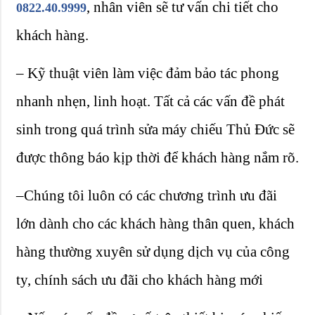
, nhân viên sẽ tư vấn chi tiết cho
0822.40.9999
khách hàng.
– Kỹ thuật viên làm việc đảm bảo tác phong
nhanh nhẹn, linh hoạt. Tất cả các vấn đề phát
sinh trong quá trình sửa máy chiếu Thủ Đức sẽ
được thông báo kịp thời để khách hàng nắm rõ.
–Chúng tôi luôn có các chương trình ưu đãi
lớn dành cho các khách hàng thân quen, khách
hàng thường xuyên sử dụng dịch vụ của công
ty, chính sách ưu đãi cho khách hàng mới