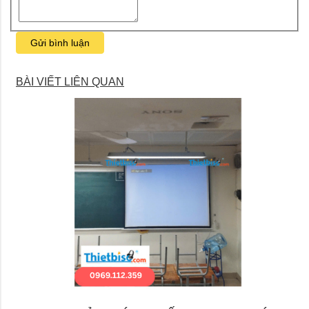
Gửi bình luận
BÀI VIẾT LIÊN QUAN