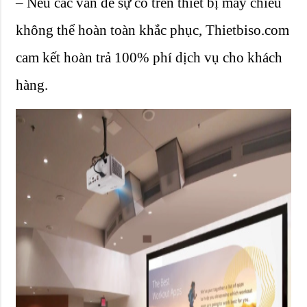
– Nếu các vấn đề sự cố trên thiết bị máy chiếu
không thể hoàn toàn khắc phục, Thietbiso.com
cam kết hoàn trả 100% phí dịch vụ cho khách
hàng.