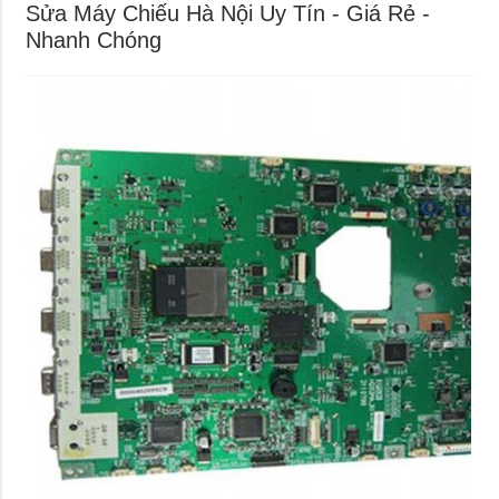
Sửa Máy Chiếu Hà Nội Uy Tín - Giá Rẻ -
Nhanh Chóng