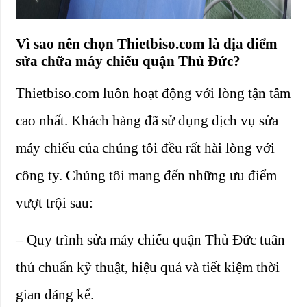
Vì sao nên chọn Thietbiso.com là địa điểm
sửa chữa máy chiếu quận Thủ Đức?
Thietbiso.com luôn hoạt động với lòng tận tâm
cao nhất. Khách hàng đã sử dụng dịch vụ sửa
máy chiếu của chúng tôi đều rất hài lòng với
công ty. Chúng tôi mang đến những ưu điểm
vượt trội sau:
– Quy trình sửa máy chiếu quận Thủ Đức tuân
thủ chuẩn kỹ thuật, hiệu quả và tiết kiệm thời
gian đáng kể.