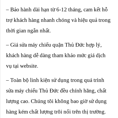
– Bảo hành dài hạn từ 6-12 tháng, cam kết hỗ
trợ khách hàng nhanh chóng và hiệu quả trong
thời gian ngắn nhất.
– Giá sửa máy chiếu quận Thủ Đức hợp lý,
khách hàng dễ dàng tham khảo mức giá dịch
vụ tại website.
– Toàn bộ linh kiện sử dụng trong quá trình
sửa máy chiếu Thủ Đức đều chính hãng, chất
lượng cao. Chúng tôi không bao giờ sử dụng
hàng kém chất lượng trôi nổi trên thị trường.