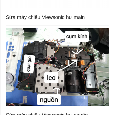
Sửa máy chiếu Viewsonic hư main
Sửa máy chiếu Viewsonic hư nguồn