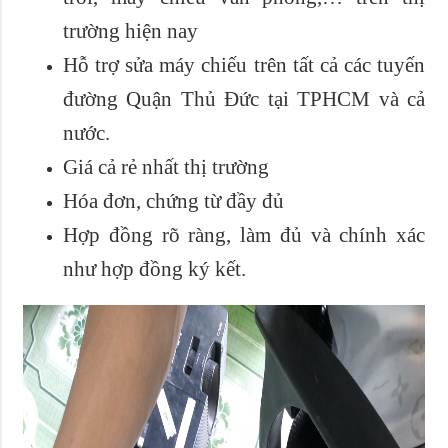
trường hiện nay
Hỗ trợ sửa máy chiếu trên tất cả các tuyến
đường Quận Thủ Đức tại TPHCM và cả
nước.
Giá cả rẻ nhất thị trường
Hóa đơn, chứng từ đầy đủ
Hợp đồng rõ ràng, làm đủ và chính xác
như hợp đồng ký kết.