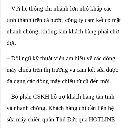
– Với hệ thống chi nhánh lớn nhỏ khắp các
tỉnh thành trên cả nước, công ty cam kết có mặt
nhanh chóng, không làm khách hàng phải chờ
đợi.
– Đội ngũ kỹ thuật viên am hiểu về các dòng
máy chiếu trên thị trường và cam kết sửa được
đa dạng các dòng máy chiếu từ cũ đến mới.
– Bộ phận CSKH hỗ trợ khách hàng tận tình
và nhanh chóng. Khách hàng chỉ cần liên hệ
sửa máy chiếu quận Thủ Đức qua HOTLINE