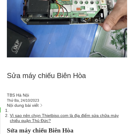
Sửa máy chiếu Biên Hòa
TBS Hà Nội
Thứ Ba, 24/10/2023
Nội dung bài viết
Vì sao nên chọn Thietbiso.com là địa điểm sửa chữa máy
chiếu quận Thủ Đức?
Sửa máy chiếu Biên Hòa