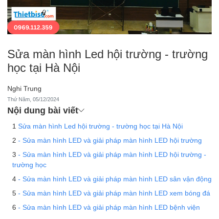
Sửa màn hình Led hội trường - trường
học tại Hà Nội
Nghi Trung
Thứ Năm, 05/12/2024
Nội dung bài viết
Sửa màn hình Led hội trường - trường học tại Hà Nội
- Sửa màn hình LED và giải pháp màn hình LED hội trường
- Sửa màn hình LED và giải pháp màn hình LED hội trường -
trường học
- Sửa màn hình LED và giải pháp màn hình LED sân vận động
- Sửa màn hình LED và giải pháp màn hình LED xem bóng đá
- Sửa màn hình LED và giải pháp màn hình LED bệnh viện