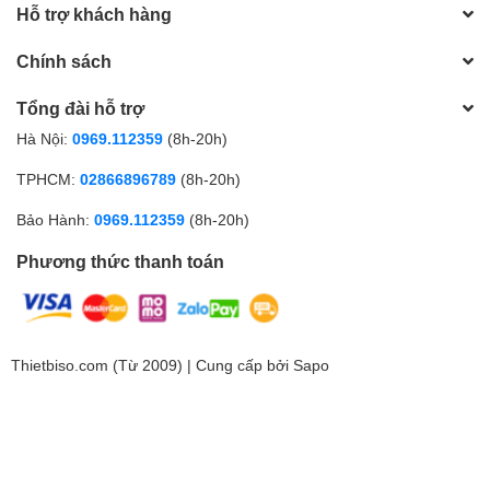
Hỗ trợ khách hàng
Chính sách
Tổng đài hỗ trợ
Hà Nội:
0969.112359
(8h-20h)
TPHCM:
02866896789
(8h-20h)
Bảo Hành:
0969.112359
(8h-20h)
Phương thức thanh toán
Thietbiso.com (Từ 2009) | Cung cấp bởi
Sapo