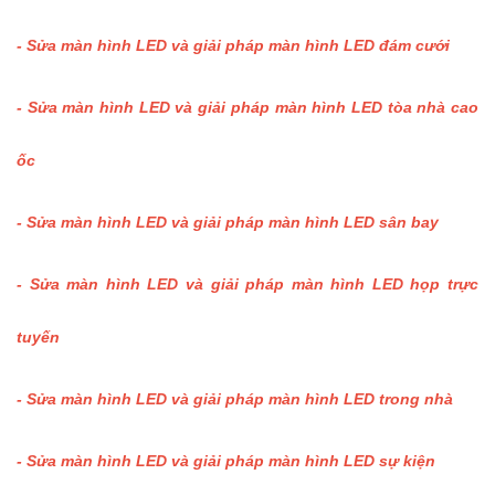
- Sửa màn hình LED và giải pháp màn hình LED đám cưới
- Sửa màn hình LED và giải pháp màn hình LED tòa nhà cao
ốc
- Sửa màn hình LED và giải pháp màn hình LED sân bay
- Sửa màn hình LED và giải pháp màn hình LED họp trực
tuyến
- Sửa màn hình LED và giải pháp màn hình LED trong nhà
- Sửa màn hình LED và giải pháp màn hình LED sự kiện