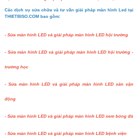
Các dịch vụ sửa chữa và tư vấn giải pháp màn hình Led tại
THIETBISO.COM bao gồm:
- Sửa màn hình LED và giải pháp màn hình LED hội trường
- Sửa màn hình LED và giải pháp màn hình LED hội trường -
trường học
- Sửa màn hình LED và giải pháp màn hình LED sân vận
động
- Sửa màn hình LED và giải pháp màn hình LED xem bóng đá
- Sửa màn hình LED và giải pháp màn hình LED bệnh viện