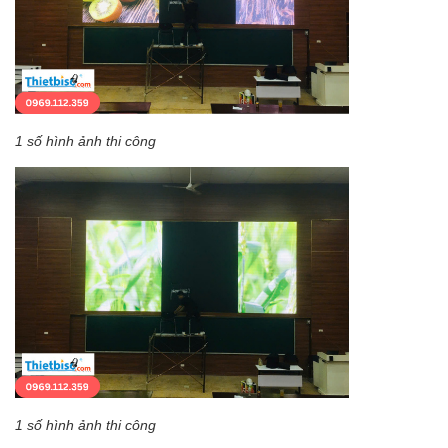
1 số hình ảnh thi công
1 số hình ảnh thi công