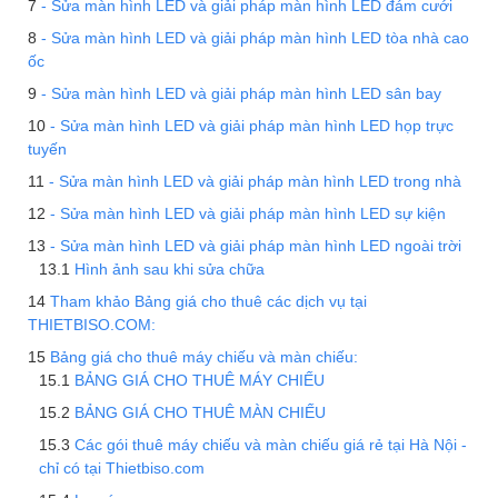
- Sửa màn hình LED và giải pháp màn hình LED đám cưới
- Sửa màn hình LED và giải pháp màn hình LED tòa nhà cao
ốc
- Sửa màn hình LED và giải pháp màn hình LED sân bay
- Sửa màn hình LED và giải pháp màn hình LED họp trực
tuyến
- Sửa màn hình LED và giải pháp màn hình LED trong nhà
- Sửa màn hình LED và giải pháp màn hình LED sự kiện
- Sửa màn hình LED và giải pháp màn hình LED ngoài trời
Hình ảnh sau khi sửa chữa
Tham khảo Bảng giá cho thuê các dịch vụ tại
THIETBISO.COM:
Bảng giá cho thuê máy chiếu và màn chiếu:
BẢNG GIÁ CHO THUÊ MÁY CHIẾU
BẢNG GIÁ CHO THUÊ MÀN CHIẾU
Các gói thuê máy chiếu và màn chiếu giá rẻ tại Hà Nội -
chỉ có tại Thietbiso.com