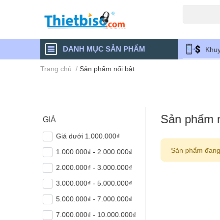
Máy chiếu cũ
DANH MỤC SẢN PHẨM
Khuy
Trang chủ
/
Sản phẩm nổi bật
Sản phẩm n
GIÁ
Giá dưới 1.000.000₫
Sản phẩm đang
1.000.000₫ - 2.000.000₫
2.000.000₫ - 3.000.000₫
3.000.000₫ - 5.000.000₫
5.000.000₫ - 7.000.000₫
7.000.000₫ - 10.000.000₫