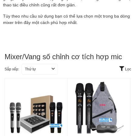
thao tác điều chỉnh cũng rất đơn giản.
Tùy theo nhu cầu sử dụng bạn có thể lựa chọn một trong ba dòng
mixer trên đây một cách phù hợp nhất.
Mixer/Vang số chỉnh cơ tích hợp mic
Sắp xếp:
Thứ tự
Lọc