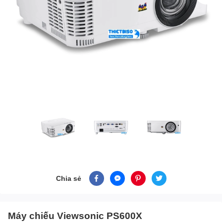
Chia sẻ
Máy chiếu Viewsonic PS600X