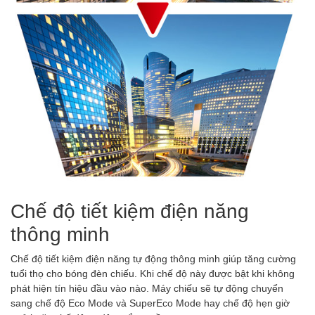
Chế độ tiết kiệm điện năng
thông minh
Chế độ tiết kiệm điện năng tự động thông minh giúp tăng cường
tuổi thọ cho bóng đèn chiếu. Khi chế độ này được bật khi không
phát hiện tín hiệu đầu vào nào. Máy chiếu sẽ tự động chuyển
sang chế độ Eco Mode và SuperEco Mode hay chế độ hẹn giờ