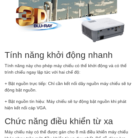
Tính năng khởi động nhanh
Tính năng này cho phép máy chiếu có thể khởi động và có thể
trình chiếu ngay lập tức với hai chế độ:
+ Bật nguồn trực tiếp: Chỉ cần kết nối dây nguồn máy chiếu sẽ tự
động bật nguồn.
+ Bật nguồn tín hiệu: Máy chiếu sẽ tự động bật nguồn khi phát
hiện kết nối cáp VGA.
Chức năng điều khiển từ xa
Máy chiếu này có thể được gán cho 8 mã điều khiển máy chiếu