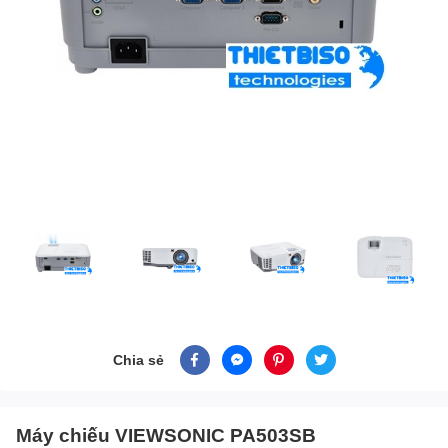
Chia sẻ
Máy chiếu VIEWSONIC PA503SB