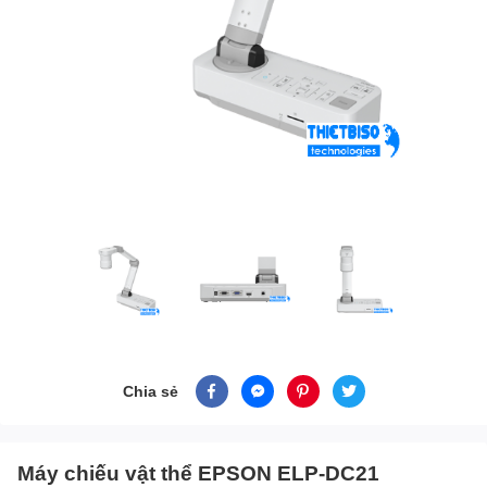
Chia sẻ
Máy chiếu vật thể EPSON ELP-DC21