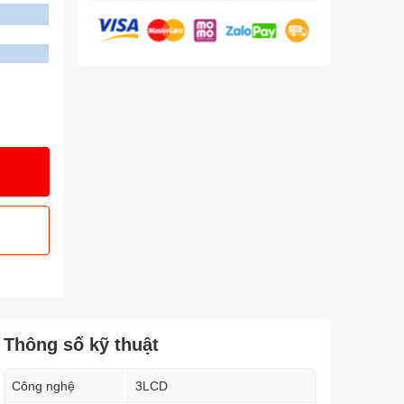
Thông số kỹ thuật
Công nghệ
3LCD