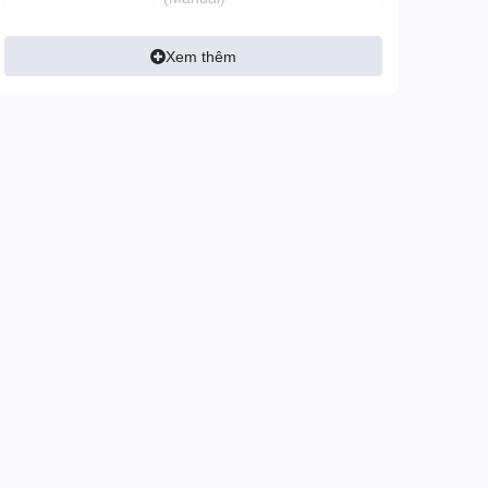
Xem thêm