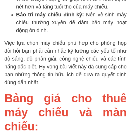
nét hơn và tăng tuổi thọ của máy chiếu.
Bảo trì máy chiếu định kỳ:
Nên vệ sinh máy
chiếu thường xuyên để đảm bảo máy hoạt
động ổn định.
Việc lựa chọn máy chiếu phù hợp cho phòng họp
đòi hỏi bạn phải cân nhắc kỹ lưỡng các yếu tố như
độ sáng, độ phân giải, công nghệ chiếu và các tính
năng đặc biệt. Hy vọng bài viết này đã cung cấp cho
bạn những thông tin hữu ích để đưa ra quyết định
đúng đắn nhất.
Bảng giá cho thuê
máy chiếu và màn
chiếu: