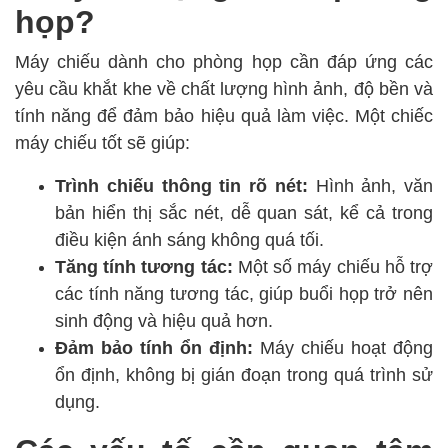
họp?
Máy chiếu dành cho phòng họp cần đáp ứng các
yêu cầu khắt khe về chất lượng hình ảnh, độ bền và
tính năng để đảm bảo hiệu quả làm việc. Một chiếc
máy chiếu tốt sẽ giúp:
Trình chiếu thông tin rõ nét:
Hình ảnh, văn
bản hiển thị sắc nét, dễ quan sát, kể cả trong
điều kiện ánh sáng không quá tối.
Tăng tính tương tác:
Một số máy chiếu hỗ trợ
các tính năng tương tác, giúp buổi họp trở nên
sinh động và hiệu quả hơn.
Đảm bảo tính ổn định:
Máy chiếu hoạt động
ổn định, không bị gián đoạn trong quá trình sử
dụng.