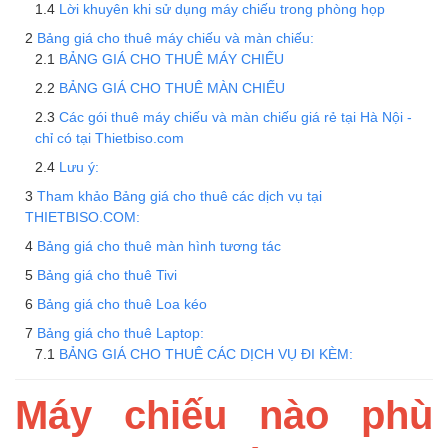
Lời khuyên khi sử dụng máy chiếu trong phòng họp
Bảng giá cho thuê máy chiếu và màn chiếu:
BẢNG GIÁ CHO THUÊ MÁY CHIẾU
BẢNG GIÁ CHO THUÊ MÀN CHIẾU
Các gói thuê máy chiếu và màn chiếu giá rẻ tại Hà Nội -
chỉ có tại Thietbiso.com
Lưu ý:
Tham khảo Bảng giá cho thuê các dịch vụ tại
THIETBISO.COM:
Bảng giá cho thuê màn hình tương tác
Bảng giá cho thuê Tivi
Bảng giá cho thuê Loa kéo
Bảng giá cho thuê Laptop:
BẢNG GIÁ CHO THUÊ CÁC DỊCH VỤ ĐI KÈM:
Máy chiếu nào phù