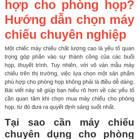
hợp cho phòng họp?
Hướng dẫn chọn máy
chiếu chuyên nghiệp
Một chiếc máy chiếu chất lượng cao là yếu tố quan
trọng góp phần vào sự thành công của các buổi
họp, thuyết trình. Tuy nhiên, với vô vàn mẫu máy
chiếu trên thị trường, việc lựa chọn một sản phẩm
phù hợp cho phòng họp không phải là điều dễ dàng.
Bài viết này sẽ giúp bạn hiểu rõ hơn về các yếu tố
cần quan tâm khi chọn mua máy chiếu cho phòng
họp, từ đó đưa ra quyết định sáng suốt nhất.
Tại sao cần máy chiếu
chuyên dụng cho phòng