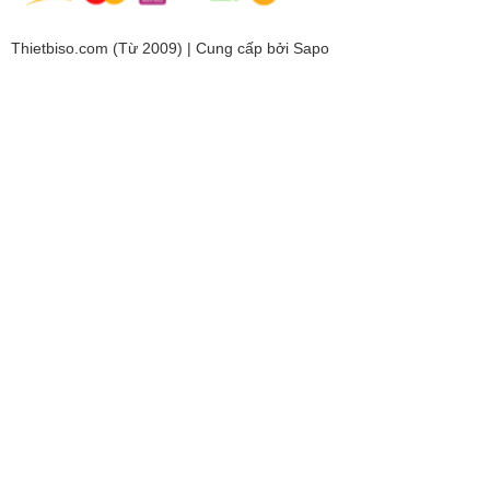
Thietbiso.com (Từ 2009) | Cung cấp bởi
Sapo