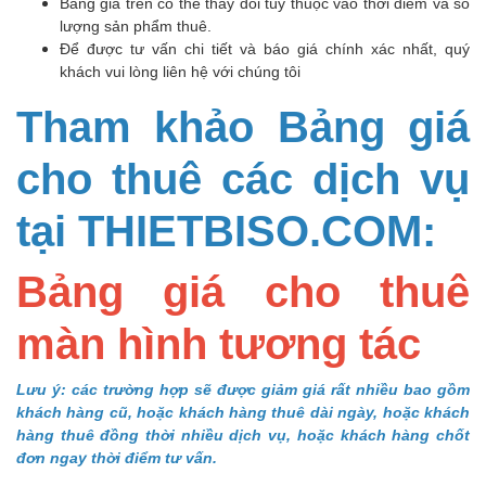
Bảng giá trên có thể thay đổi tùy thuộc vào thời điểm và số
lượng sản phẩm thuê.
Để được tư vấn chi tiết và báo giá chính xác nhất, quý
khách vui lòng liên hệ với chúng tôi
Tham khảo Bảng giá
cho thuê các dịch vụ
tại THIETBISO.COM:
Bảng giá cho thuê
màn hình tương tác
Lưu ý: các trường hợp sẽ được giảm giá rất nhiều bao gồm
khách hàng cũ, hoặc khách hàng thuê dài ngày, hoặc khách
hàng thuê đồng thời nhiều dịch vụ, hoặc khách hàng chốt
đơn ngay thời điểm tư vấn.