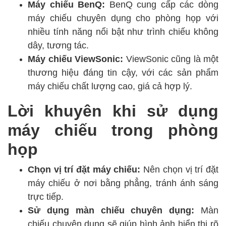
Máy chiếu BenQ:
BenQ cung cấp các dòng
máy chiếu chuyên dụng cho phòng họp với
nhiều tính năng nổi bật như trình chiếu không
dây, tương tác.
Máy chiếu ViewSonic:
ViewSonic cũng là một
thương hiệu đáng tin cậy, với các sản phẩm
máy chiếu chất lượng cao, giá cả hợp lý.
Lời khuyên khi sử dụng
máy chiếu trong phòng
họp
Chọn vị trí đặt máy chiếu:
Nên chọn vị trí đặt
máy chiếu ở nơi bằng phẳng, tránh ánh sáng
trực tiếp.
Sử dụng màn chiếu chuyên dụng:
Màn
chiếu chuyên dụng sẽ giúp hình ảnh hiển thị rõ