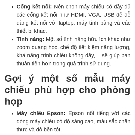
Cổng kết nối:
Nên chọn máy chiếu có đầy đủ
các cổng kết nối như HDMI, VGA, USB để dễ
dàng kết nối với laptop, máy tính bảng và các
thiết bị khác.
Tính năng:
Một số tính năng hữu ích khác như
zoom quang học, chế độ tiết kiệm năng lượng,
khả năng trình chiếu không dây,... sẽ giúp bạn
thuận tiện hơn trong quá trình sử dụng.
Gợi ý một số mẫu máy
chiếu phù hợp cho phòng
họp
Máy chiếu Epson:
Epson nổi tiếng với các
dòng máy chiếu có độ sáng cao, màu sắc chân
thực và độ bền tốt.