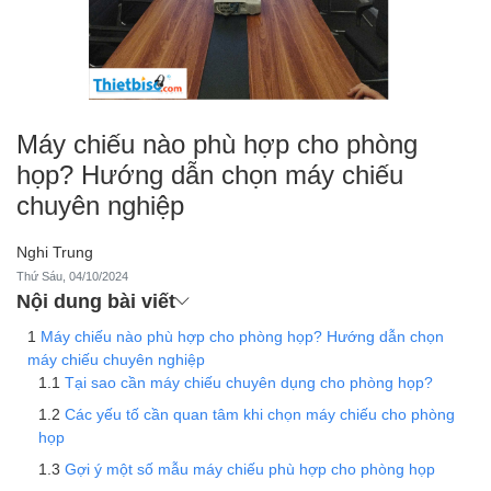
Máy chiếu nào phù hợp cho phòng
họp? Hướng dẫn chọn máy chiếu
chuyên nghiệp
Nghi Trung
Thứ Sáu, 04/10/2024
Nội dung bài viết
Máy chiếu nào phù hợp cho phòng họp? Hướng dẫn chọn
máy chiếu chuyên nghiệp
Tại sao cần máy chiếu chuyên dụng cho phòng họp?
Các yếu tố cần quan tâm khi chọn máy chiếu cho phòng
họp
Gợi ý một số mẫu máy chiếu phù hợp cho phòng họp