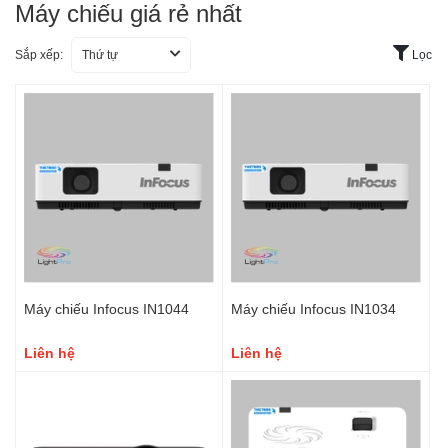
Máy chiếu giá rẻ nhất
Sắp xếp:
Thứ tự
Lọc
Máy chiếu Infocus IN1044
Máy chiếu Infocus IN1034
Liên hệ
Liên hệ