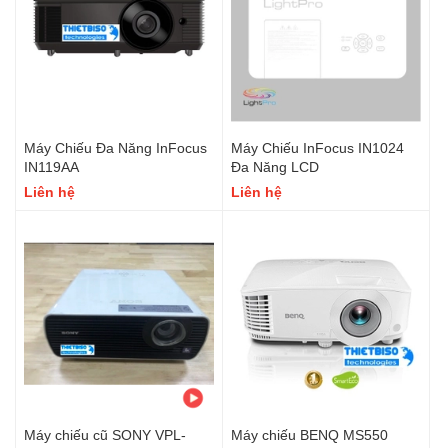
Máy Chiếu Đa Năng InFocus
Máy Chiếu InFocus IN1024
IN119AA
Đa Năng LCD
Liên hệ
Liên hệ
Máy chiếu cũ SONY VPL-
Máy chiếu BENQ MS550