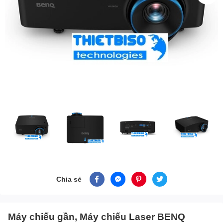
Chia sẻ
Máy chiếu gần, Máy chiếu Laser BENQ