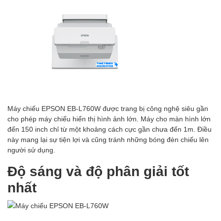
Máy chiếu EPSON EB-L760W được trang bị công nghệ siêu gần
cho phép máy chiếu hiển thị hình ảnh lớn. Máy cho màn hình lớn
đến 150 inch chỉ từ một khoảng cách cực gần chưa đến 1m. Điều
này mang lại sự tiện lợi và cũng tránh những bóng đèn chiếu lên
người sử dụng.
Độ sáng và độ phân giải tốt
nhất