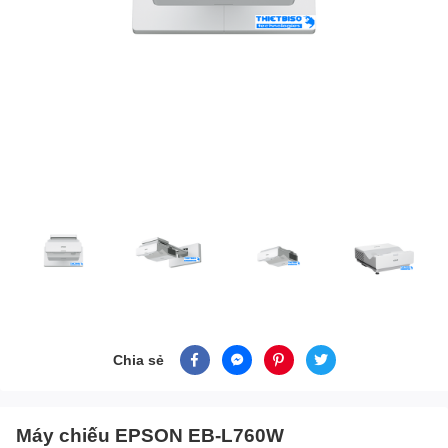
Chia sẻ
Máy chiếu EPSON EB-L760W