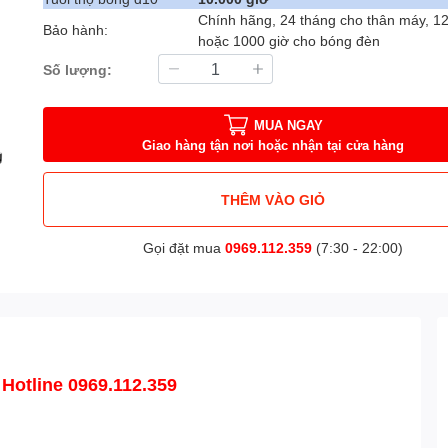
Chính hãng, 24 tháng cho thân máy, 1
Bảo hành:
hoặc 1000 giờ cho bóng đèn
Số lượng:
MUA NGAY
Giao hàng tận nơi hoặc nhận tại cửa hàng
THÊM VÀO GIỎ
Gọi đặt mua
0969.112.359
(7:30 - 22:00)
 Hotline 0969.112.359