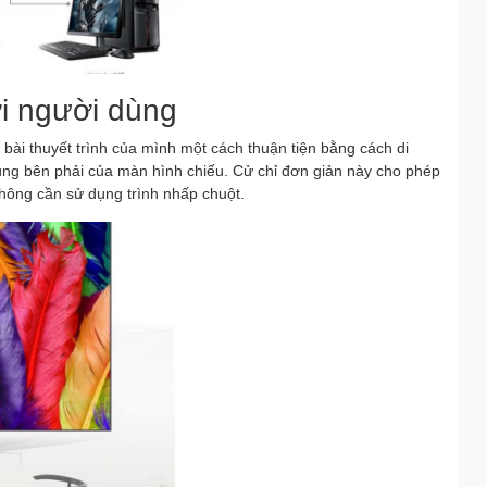
ới người dùng
 bài thuyết trình của mình một cách thuận tiện bằng cách di
ng bên phải của màn hình chiếu. Cử chỉ đơn giản này cho phép
hông cần sử dụng trình nhấp chuột.