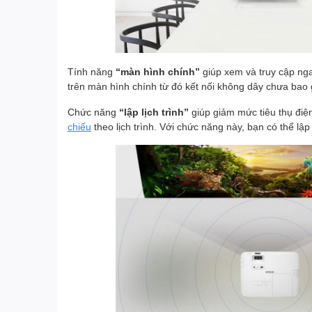
Tính năng
“màn hình chính”
giúp xem và truy cập ng
trên màn hình chính từ đó kết nối không dây chưa bao 
Chức năng
“lập lịch trình”
giúp giảm mức tiêu thụ đi
chiếu
theo lịch trình. Với chức năng này, bạn có thể lập