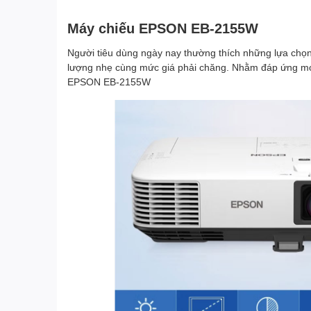
Máy chiếu EPSON EB-2155W
Người tiêu dùng ngày nay thường thích những lựa chọn
lượng nhẹ cùng mức giá phải chăng. Nhằm đáp ứng m
EPSON EB-2155W