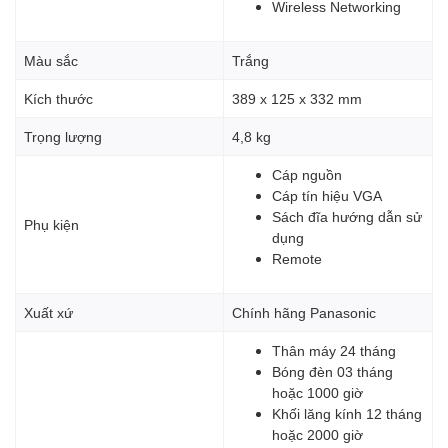
Wireless Networking
Màu sắc
Trắng
Kích thước
389 x 125 x 332 mm
Trọng lượng
4,8 kg
Cáp nguồn
Cáp tín hiệu VGA
Sách đĩa hướng dẫn sử
Phụ kiện
dụng
Remote
Xuất xứ
Chính hãng Panasonic
Thân máy 24 tháng
Bóng đèn 03 tháng
hoặc 1000 giờ
Khối lăng kính 12 tháng
hoặc 2000 giờ