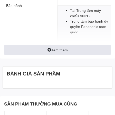
Bảo hành
Tại Trung tâm máy
chiếu VNPC
Trung tâm bảo hành ủy
quyền Panasonic toàn
quốc
Xem thêm
ĐÁNH GIÁ SẢN PHẨM
SẢN PHẨM THƯỜNG MUA CÙNG