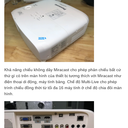
Khả năng chiếu không dây Miracast cho phép phản chiếu bất cứ
thứ gì có trên màn hình của thiết bị tương thích với Miracast như
điện thoại di động, máy tính bảng. Chế độ Multi-Live cho phép
trình chiếu đồng thời từ tối đa 16 máy tính ở chế độ chia đôi màn
hình.