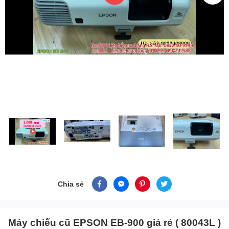
Chia sẻ
Máy chiếu cũ EPSON EB-900 giá rẻ ( 80043L )