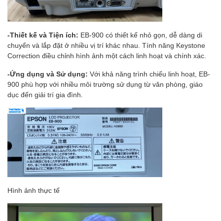
-Thiết kế và Tiện ích:
EB-900 có thiết kế nhỏ gọn, dễ dàng di
chuyển và lắp đặt ở nhiều vị trí khác nhau. Tính năng Keystone
Correction điều chỉnh hình ảnh một cách linh hoạt và chính xác.
-Ứng dụng và Sử dụng:
Với khả năng trình chiếu linh hoạt, EB-
900 phù hợp với nhiều môi trường sử dụng từ văn phòng, giáo
dục đến giải trí gia đình.
Hình ảnh thực tế