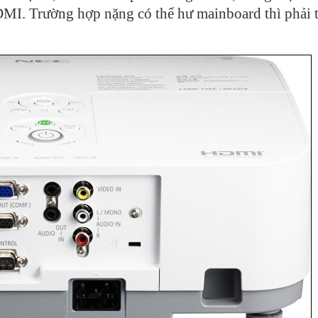
HDMI. Trường hợp nặng có thể hư mainboard thì phải 