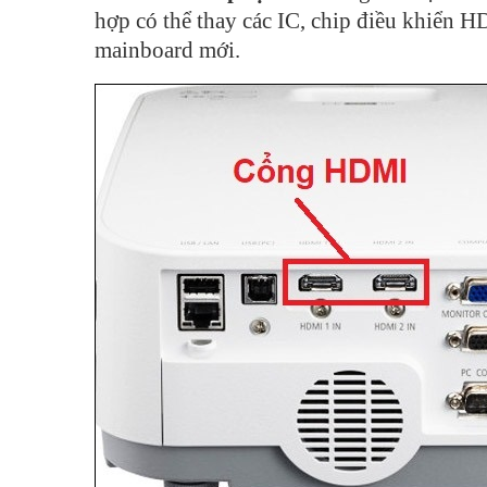
hợp có thể thay các IC, chip điều khiển 
mainboard mới.