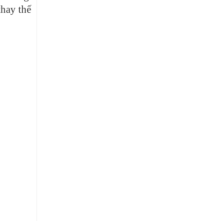
thay thế