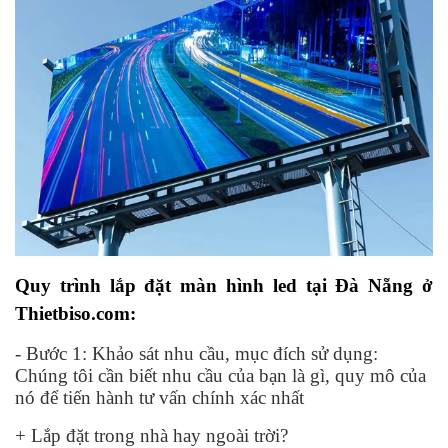
Quy trình lắp đặt màn hình led tại Đà Nẵng ở
Thietbiso.com:
- Bước 1: Khảo sát nhu cầu, mục đích sử dụng:
Chúng tôi cần biết nhu cầu của bạn là gì, quy mô của
nó để tiến hành tư vấn chính xác nhất
+ Lắp đặt trong nhà hay ngoài trời?