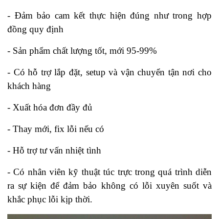
- Đảm bảo cam kết thực hiện đúng như trong hợp
đồng quy định
- Sản phẩm chất lượng tốt, mới 95-99%
- Có hỗ trợ lắp đặt, setup và vận chuyển tận nơi cho
khách hàng
- Xuất hóa đơn đầy đủ
- Thay mới, fix lỗi nếu có
- Hỗ trợ tư vấn nhiệt tình
- Có nhân viên kỹ thuật túc trực trong quá trình diễn
ra sự kiện để đảm bảo không có lỗi xuyên suốt và
khắc phục lỗi kịp thời.