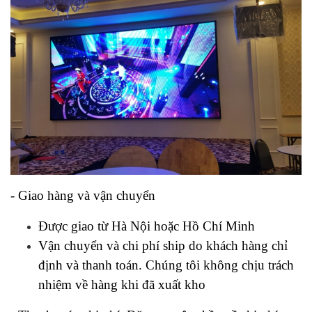
- Giao hàng và vận chuyển
Được giao từ Hà Nội hoặc Hồ Chí Minh
Vận chuyển và chi phí ship do khách hàng chỉ
định và thanh toán. Chúng tôi không chịu trách
nhiệm về hàng khi đã xuất kho