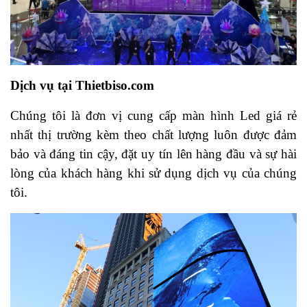
Dịch vụ tại Thietbiso.com
Chúng tôi là đơn vị cung cấp màn hình Led giá rẻ
nhất thị trường kèm theo chất lượng luôn được đảm
bảo và đáng tin cậy, đặt uy tín lên hàng đầu và sự hài
lòng của khách hàng khi sử dụng dịch vụ của chúng
tôi.