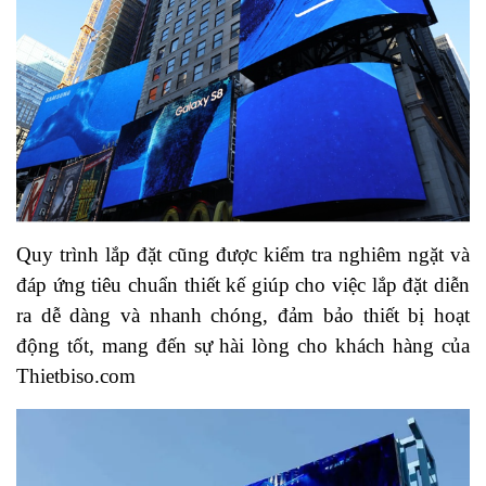
Quy trình lắp đặt cũng được kiểm tra nghiêm ngặt và
đáp ứng tiêu chuẩn thiết kế giúp cho việc lắp đặt diễn
ra dễ dàng và nhanh chóng, đảm bảo thiết bị hoạt
động tốt, mang đến sự hài lòng cho khách hàng của
Thietbiso.com