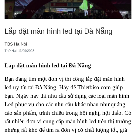
Lắp đặt màn hình led tại Đà Nẵng
TBS Hà Nội
Thứ Hai, 11/09/2023
Lắp đặt màn hình led tại Đà Nẵn
g
Bạn đang tìm một đơn vị thi công lắp đặt màn hình
led uy tín tại Đà Nẵng. Hãy để Thietbiso.com giúp
bạn. Ngày nay thì nhu cầu sử dụng các loại màn hình
Led phục vụ cho các nhu cầu khác nhau như quảng
cáo sản phẩm, trình chiếu trong hội nghị, hội thảo. Có
rất nhiều đơn vị cung cấp màn hình led trên thị trường
nhưng rất khó để tìm ra đơn vị có chất lượng tốt, giá