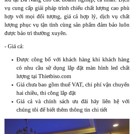
vụ cung cấp giải pháp trình chiếu chất lượng cao phù
hợp với mọi đối tượng, giá cả hợp lý, dịch vụ chất
lượng phục vụ tận tình cùng sản phẩm đảm bảo luôn
được bảo trì thường xuyên.
- Giá cả:
Được công bố với khách hàng khi khách hàng
có nhu cầu sử dụng lắp đặt màn hình led chất
lượng tại Thietbiso.com
Giá chưa bao gồm thuế VAT, chi phí vận chuyển
hai chiều, thi công lắp đặt
Giá cả và chính sách ưu đãi hãy liên hệ với
chúng tôi để biết thêm thông tin chi tiết