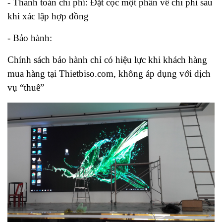
- Thanh toán chi phí: Đặt cọc một phần về chi phí sau
khi xác lập hợp đồng
- Bảo hành:
Chính sách bảo hành chỉ có hiệu lực khi khách hàng
mua hàng tại Thietbiso.com, không áp dụng với dịch
vụ “thuê”