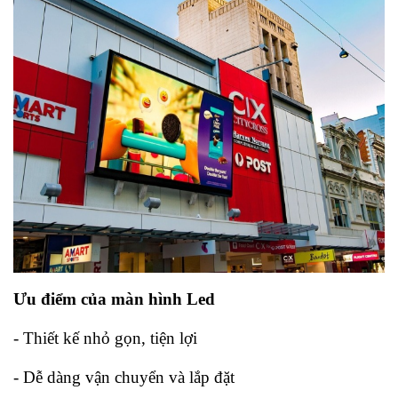
Ưu điểm của màn hình Led
- Thiết kế nhỏ gọn, tiện lợi
- Dễ dàng vận chuyển và lắp đặt