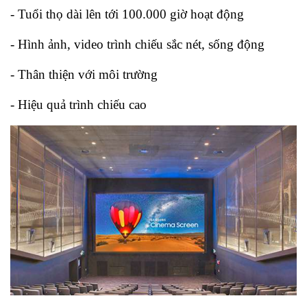
- Tuổi thọ dài lên tới 100.000 giờ hoạt động
- Hình ảnh, video trình chiếu sắc nét, sống động
- Thân thiện với môi trường
- Hiệu quả trình chiếu cao