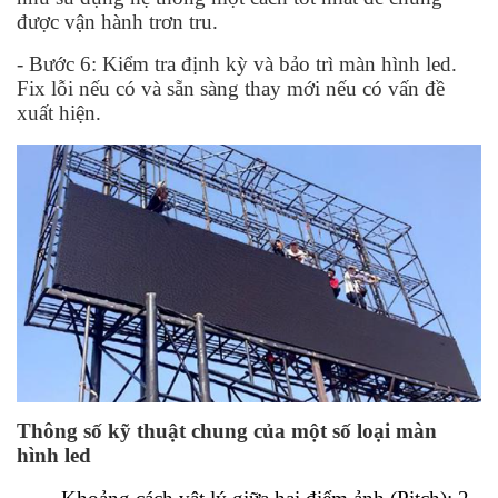
được vận hành trơn tru.
- Bước 6: Kiểm tra định kỳ và bảo trì màn hình led.
Fix lỗi nếu có và sẵn sàng thay mới nếu có vấn đề
xuất hiện.
Thông số kỹ thuật chung của một số loại màn
hình led