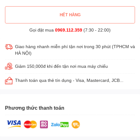
HẾT HÀNG
Gọi đặt mua
0969.112.359
(7:30 - 22:00)
Giao hàng nhanh miễn phí tận nơi trong 30 phút (TPHCM và
HÀ NỘI)
Giảm 150,000đ khi đến tận nơi mua máy chiếu
Thanh toán qua thẻ tín dụng - Visa, Mastercard, JCB...
Phương thức thanh toán