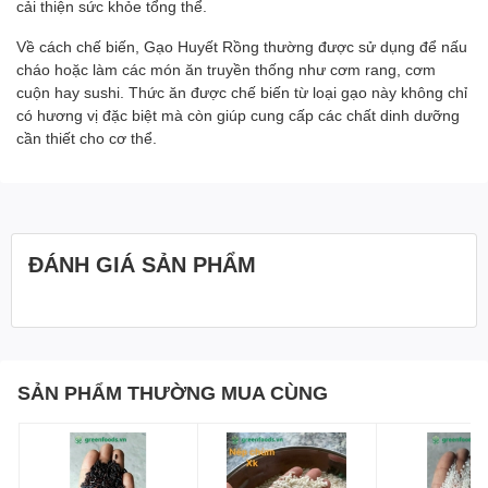
cải thiện sức khỏe tổng thể.
Về cách chế biến, Gạo Huyết Rồng thường được sử dụng để nấu
cháo hoặc làm các món ăn truyền thống như cơm rang, cơm
cuộn hay sushi. Thức ăn được chế biến từ loại gạo này không chỉ
có hương vị đặc biệt mà còn giúp cung cấp các chất dinh dưỡng
cần thiết cho cơ thể.
ĐÁNH GIÁ SẢN PHẨM
SẢN PHẨM THƯỜNG MUA CÙNG