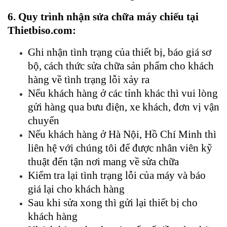
6. Quy trình nhận sửa chữa máy chiếu tại
Thietbiso.com:
Ghi nhận tình trạng của thiết bị, báo giá sơ
bộ, cách thức sửa chữa sản phẩm cho khách
hàng về tình trạng lỗi xảy ra
Nếu khách hàng ở các tỉnh khác thì vui lòng
gửi hàng qua bưu điện, xe khách, đơn vị vận
chuyển
Nếu khách hàng ở Hà Nội, Hồ Chí Minh thì
liên hệ với chúng tôi để được nhân viên kỹ
thuật đến tận nơi mang về sửa chữa
Kiểm tra lại tình trạng lỗi của máy và báo
giá lại cho khách hàng
Sau khi sửa xong thì gửi lại thiết bị cho
khách hàng