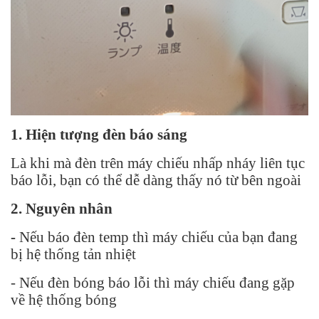
1. Hiện tượng đèn báo sáng
Là khi mà đèn trên máy chiếu nhấp nháy liên tục
báo lỗi, bạn có thể dễ dàng thấy nó từ bên ngoài
2. Nguyên nhân
-
Nếu báo đèn temp thì máy chiếu của bạn đang
bị hệ thống tản nhiệt
- Nếu đèn bóng báo lỗi thì máy chiếu đang gặp
về hệ thống bóng