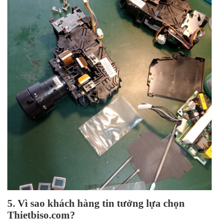
5. Vì sao khách hàng tin tưởng lựa chọn
Thietbiso.com?