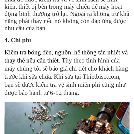
kiện, thiết bị bên trong máy chiếu để máy hoạt
động bình thường trở lại. Ngoài ra không trừ khả
năng phải thay nếu nó không còn đáp ứng được
nhu cầu của bạn.
4. Chi phí
Kiểm tra bóng đèn, nguồn, hệ thống tản nhiệt và
thay thế nếu cần thiết.
Tùy theo tình hình của
máy chúng tôi sẽ báo giá chi tiết cho khách hàng
trước khi sửa chữa. Khi sửa tại Thietbiso.com,
bạn sẽ được kiểm tra vệ sinh miễn phí cũng như
được bảo hành từ 6-12 tháng.