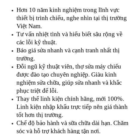
Hơn 10 năm kinh nghiệm trong lĩnh vực
thiết bị trình chiếu, nghe nhìn tại thị trường
Việt Nam.
Tư vấn nhiệt tình và hiểu biết sâu rộng về
các lỗi kỹ thuật.
Báo giá sửa nhanh và cạnh tranh nhất thị
trường.
Đỗi ngũ kỹ thuật viên, thợ sửa máy chiếu
được đào tạo chuyên nghiệp. Giàu kinh
nghiệm sửa chữa, giúp sửa nhanh và khắc
phục triệt để lỗi.
Thay thế linh kiện chính hãng, mới 100%.
Linh kiện nhập khẩu trực tiếp nên giá thành
tốt hơn thị trường.
Chế độ bảo hành và sữa chữa dài hạn. Chăm
sóc và hỗ trợ khách hàng tận nơi.