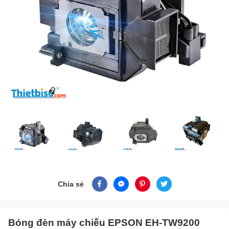
Chia sẻ
Bóng đèn máy chiếu EPSON EH-TW9200