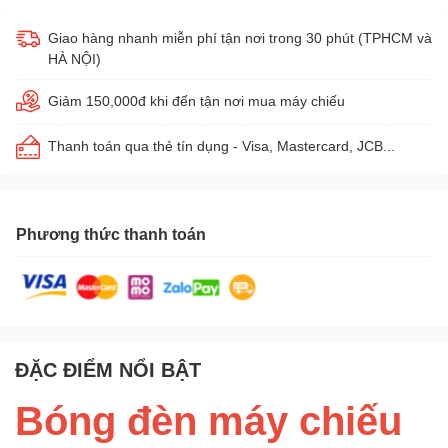
Giao hàng nhanh miễn phí tận nơi trong 30 phút (TPHCM và
HÀ NỘI)
Giảm 150,000đ khi đến tận nơi mua máy chiếu
Thanh toán qua thẻ tín dụng - Visa, Mastercard, JCB...
Phương thức thanh toán
ĐẶC ĐIỂM NỔI BẬT
Bóng đèn máy chiếu