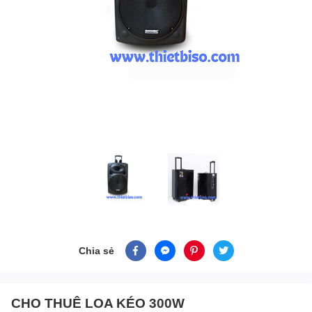
Chia sẻ
CHO THUÊ LOA KÉO 300W