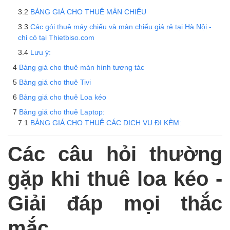
BẢNG GIÁ CHO THUÊ MÀN CHIẾU
Các gói thuê máy chiếu và màn chiếu giá rẻ tại Hà Nội -
chỉ có tại Thietbiso.com
Lưu ý:
Bảng giá cho thuê màn hình tương tác
Bảng giá cho thuê Tivi
Bảng giá cho thuê Loa kéo
Bảng giá cho thuê Laptop:
BẢNG GIÁ CHO THUÊ CÁC DỊCH VỤ ĐI KÈM:
Các câu hỏi thường
gặp khi thuê loa kéo -
Giải đáp mọi thắc
mắc