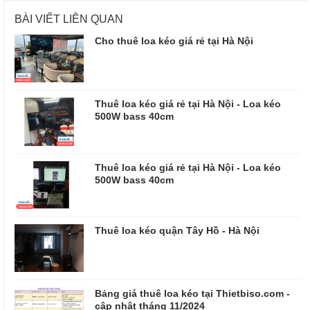
BÀI VIẾT LIÊN QUAN
​​​​​​​Cho thuê loa kéo giá rẻ tại Hà Nội
Thuê loa kéo giá rẻ tại Hà Nội - Loa kéo
500W bass 40cm
Thuê loa kéo giá rẻ tại Hà Nội - Loa kéo
500W bass 40cm
Thuê loa kéo quận Tây Hồ - Hà Nội
Bảng giá thuê loa kéo tại Thietbiso.com -
cập nhật tháng 11/2024