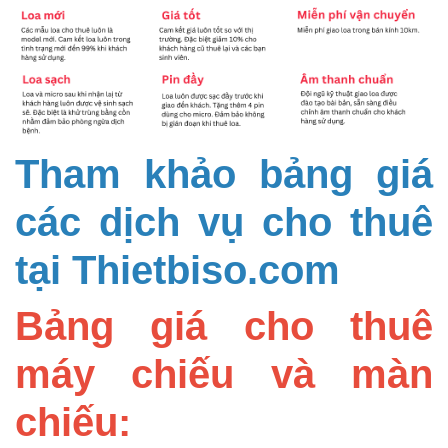
Tham khảo bảng giá
các dịch vụ cho thuê
tại Thietbiso.com
Bảng giá cho thuê
máy chiếu và màn
chiếu: