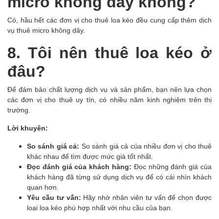
micro không dây không?
Có, hầu hết các đơn vị cho thuê loa kéo đều cung cấp thêm dịch
vụ thuê micro không dây.
8. Tôi nên thuê loa kéo ở
đâu?
Để đảm bảo chất lượng dịch vụ và sản phẩm, bạn nên lựa chọn
các đơn vị cho thuê uy tín, có nhiều năm kinh nghiệm trên thị
trường.
Lời khuyên:
So sánh giá cả:
So sánh giá cả của nhiều đơn vị cho thuê
khác nhau để tìm được mức giá tốt nhất.
Đọc đánh giá của khách hàng:
Đọc những đánh giá của
khách hàng đã từng sử dụng dịch vụ để có cái nhìn khách
quan hơn.
Yêu cầu tư vấn:
Hãy nhờ nhân viên tư vấn để chọn được
loại loa kéo phù hợp nhất với nhu cầu của bạn.