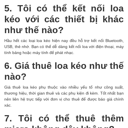
5. Tôi có thể kết nối loa
kéo với các thiết bị khác
như thế nào?
Hầu hết các loại loa kéo hiện nay đều hỗ trợ kết nối Bluetooth,
USB, thẻ nhớ. Bạn có thể dễ dàng kết nối loa với điện thoại, máy
tính bảng hoặc máy tính để phát nhạc.
6. Giá thuê loa kéo như thế
nào?
Giá thuê loa kéo phụ thuộc vào nhiều yếu tố như công suất,
thương hiệu, thời gian thuê và các phụ kiện đi kèm. Tốt nhất bạn
nên liên hệ trực tiếp với đơn vị cho thuê để được báo giá chính
xác.
7. Tôi có thể thuê thêm