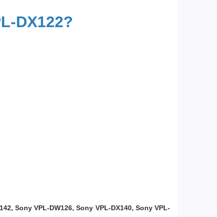
PL-DX122?
142, Sony VPL-DW126, Sony VPL-DX140, Sony VPL-