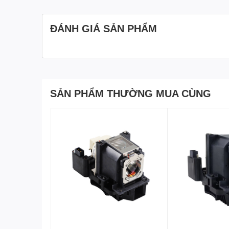
ĐÁNH GIÁ SẢN PHẨM
SẢN PHẨM THƯỜNG MUA CÙNG