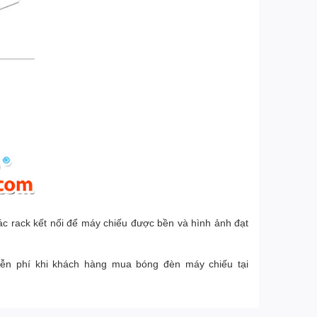
ác rack kết nối để máy chiếu được bền và hình ảnh đạt
iễn phí khi khách hàng mua bóng đèn máy chiếu tại