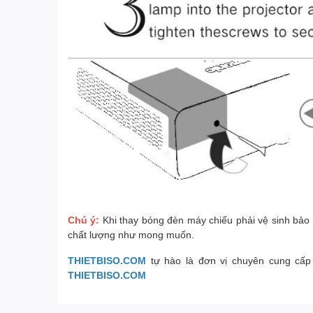
Chú ý:
Khi thay bóng đèn máy chiếu phải vệ sinh bảo 
chất lượng như mong muốn.
THIETBISO.COM
tự hào là đơn vị chuyên cung cấp
THIETBISO.COM