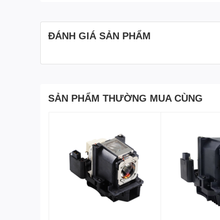
ĐÁNH GIÁ SẢN PHẨM
SẢN PHẨM THƯỜNG MUA CÙNG