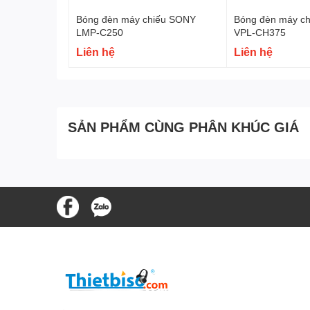
Bóng đèn máy chiếu SONY
Bóng đèn máy c
LMP-C250
VPL-CH375
Liên hệ
Liên hệ
SẢN PHẨM CÙNG PHÂN KHÚC GIÁ