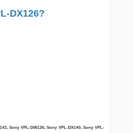
PL-DX126?
142, Sony VPL-DW126, Sony VPL-DX140, Sony VPL-