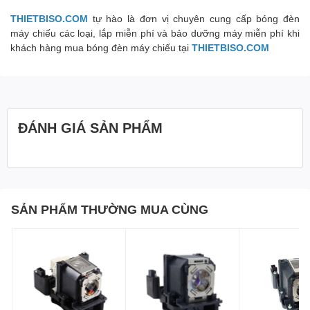
THIETBISO.COM
tự hào là đơn vị chuyên cung cấp bóng đèn
máy chiếu các loại, lắp miễn phí và bảo dưỡng máy miễn phí khi
khách hàng mua bóng đèn máy chiếu tại
THIETBISO.COM
ĐÁNH GIÁ SẢN PHẨM
SẢN PHẨM THƯỜNG MUA CÙNG