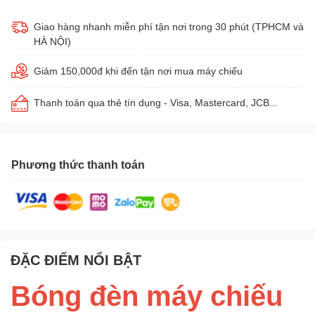
Giao hàng nhanh miễn phí tận nơi trong 30 phút (TPHCM và
HÀ NỘI)
Giảm 150,000đ khi đến tận nơi mua máy chiếu
Thanh toán qua thẻ tín dụng - Visa, Mastercard, JCB...
Phương thức thanh toán
ĐẶC ĐIỂM NỔI BẬT
Bóng đèn máy chiếu