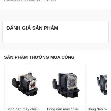
ĐÁNH GIÁ SẢN PHẨM
SẢN PHẨM THƯỜNG MUA CÙNG
Bóng đèn máy chiếu
Bóng đèn máy chiếu
Bóng đèn máy 