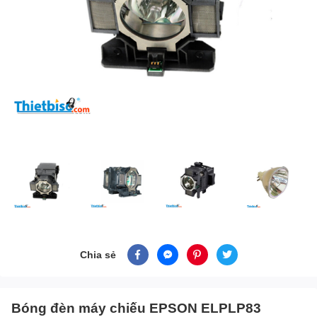
Chia sẻ
Bóng đèn máy chiếu EPSON ELPLP83