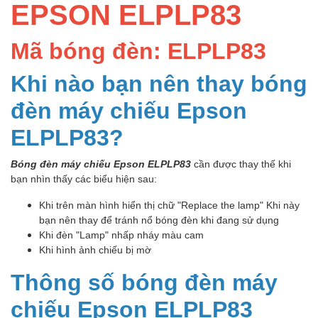
EPSON ELPLP83
Mã bóng đèn: ELPLP83
Khi nào bạn nên thay bóng
đèn máy chiếu Epson
ELPLP83?
Bóng đèn máy chiếu Epson ELPLP83
cần được thay thế khi
bạn nhìn thấy các biểu hiện sau:
Khi trên màn hình hiển thị chữ "Replace the lamp" Khi này
bạn nên thay để tránh nổ bóng đèn khi đang sử dụng
Khi đèn "Lamp" nhấp nháy màu cam
Khi hình ảnh chiếu bị mờ
Thông số bóng đèn máy
chiếu Epson ELPLP83