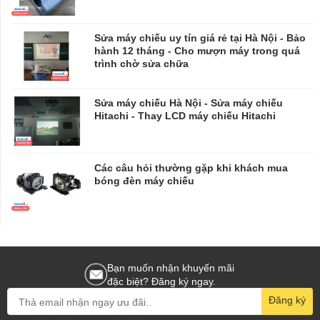
Sửa máy chiếu uy tín giá rẻ tại Hà Nội - Bảo
hành 12 tháng - Cho mượn máy trong quá
trình chờ sửa chữa
​​​​​​​Sửa máy chiếu Hà Nội - Sửa máy chiếu
Hitachi - Thay LCD máy chiếu Hitachi
Các câu hỏi thường gặp khi khách mua
bóng đèn máy chiếu
Bạn muốn nhận khuyến mãi
đặc biệt? Đăng ký ngay.
Đăng ký