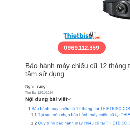
Bảo hành máy chiếu cũ 12 tháng
tâm sử dụng
Nghi Trung
Thứ Ba, 12/11/2024
Nội dung bài viết
Bảo hành máy chiếu cũ 12 tháng, tại THIETBISO.CO
Tại sao nên chọn bảo hành máy chiếu cũ tại T
Quy trình bảo hành máy chiếu cũ tại THIETBISO