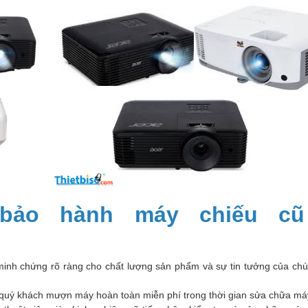
bảo hành máy chiếu cũ
inh chứng rõ ràng cho chất lượng sản phẩm và sự tin tưởng của chú
quý khách mượn máy hoàn toàn miễn phí trong thời gian sửa chữa má