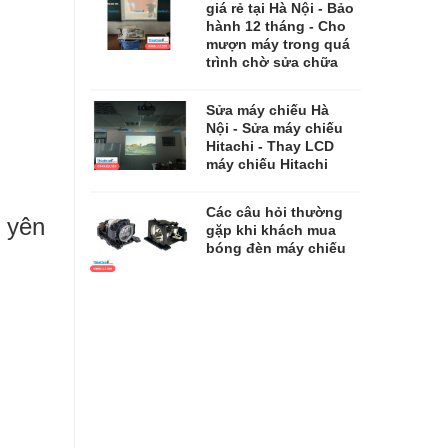
giá rẻ tại Hà Nội - Bảo
hành 12 tháng - Cho
mượn máy trong quá
trình chờ sửa chữa
​​​​​​​Sửa máy chiếu Hà
Nội - Sửa máy chiếu
Hitachi - Thay LCD
máy chiếu Hitachi
Các câu hỏi thường
 yên
gặp khi khách mua
bóng đèn máy chiếu