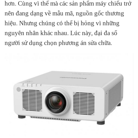
hơn. Cùng vì thế mà các sản phẩm máy chiếu trở
nên đang dạng về mẫu mã, nguồn gốc thương
hiệu. Nhưng chúng có thể bị hỏng vì những
nguyên nhân khác nhau. Lúc này, đại đa số
người sử dụng chọn phương án sửa chữa.