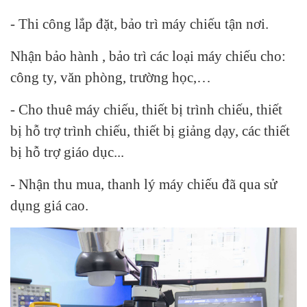
- Thi công lắp đặt, bảo trì máy chiếu tận nơi.
Nhận bảo hành , bảo trì các loại máy chiếu cho:
công ty, văn phòng, trường học,…
- Cho thuê máy chiếu, thiết bị trình chiếu, thiết
bị hỗ trợ trình chiếu, thiết bị giảng dạy, các thiết
bị hỗ trợ giáo dục...
- Nhận thu mua, thanh lý máy chiếu đã qua sử
dụng giá cao.