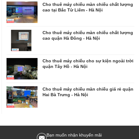
Cho thuê máy chiếu màn chiếu chất lượng
cao tại Bắc Từ Liêm - Hà Nội
Cho thuê máy chiếu màn chiếu chất lượng
cao quận Hà Đông - Hà Nội
Cho thuê máy chiếu cho sự kiện ngoài trời
quận Tây Hồ - Hà Nội
Cho thuê máy chiếu màn chiếu giá rẻ quận
Hai Bà Trưng - Hà Nội
Bạn muốn nhận khuyến mãi