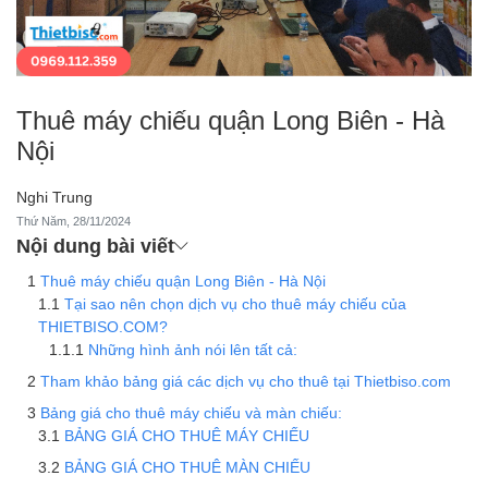
Thuê máy chiếu quận Long Biên - Hà
Nội
Nghi Trung
Thứ Năm, 28/11/2024
Nội dung bài viết
Thuê máy chiếu quận Long Biên - Hà Nội
Tại sao nên chọn dịch vụ cho thuê máy chiếu của
THIETBISO.COM?
Những hình ảnh nói lên tất cả:
Tham khảo bảng giá các dịch vụ cho thuê tại Thietbiso.com
Bảng giá cho thuê máy chiếu và màn chiếu:
BẢNG GIÁ CHO THUÊ MÁY CHIẾU
BẢNG GIÁ CHO THUÊ MÀN CHIẾU