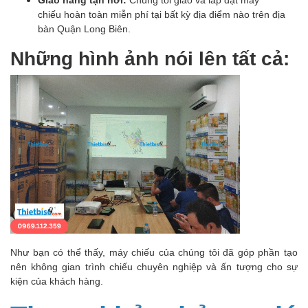
chiếu hoàn toàn miễn phí tại bất kỳ địa điểm nào trên địa
bàn Quận Long Biên.
Những hình ảnh nói lên tất cả:
Như bạn có thể thấy, máy chiếu của chúng tôi đã góp phần tạo
nên không gian trình chiếu chuyên nghiệp và ấn tượng cho sự
kiện của khách hàng.