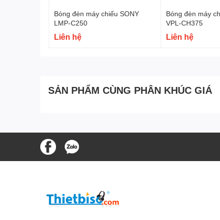
Bóng đèn máy chiếu SONY
Bóng đèn máy c
LMP-C250
VPL-CH375
Liên hệ
Liên hệ
SẢN PHẨM CÙNG PHÂN KHÚC GIÁ