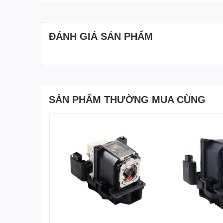
ĐÁNH GIÁ SẢN PHẨM
SẢN PHẨM THƯỜNG MUA CÙNG