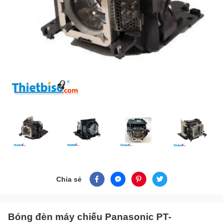
Chia sẻ
Bóng đèn máy chiếu Panasonic PT-