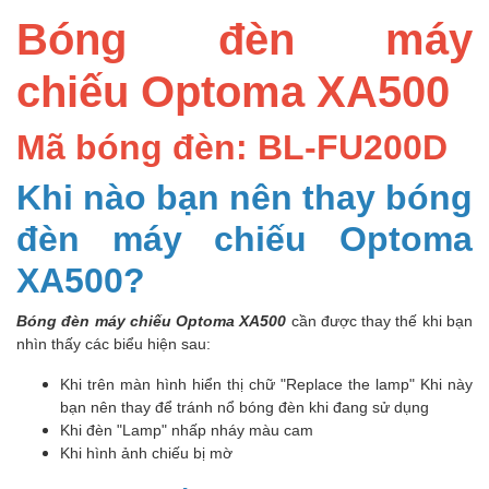
Bóng đèn máy
chiếu Optoma XA500
Mã bóng đèn: BL-FU200D
Khi nào bạn nên thay bóng
đèn máy chiếu Optoma
XA500?
Bóng đèn máy chiếu Optoma XA500
cần được thay thế khi bạn
nhìn thấy các biểu hiện sau:
Khi trên màn hình hiển thị chữ "Replace the lamp" Khi này
bạn nên thay để tránh nổ bóng đèn khi đang sử dụng
Khi đèn "Lamp" nhấp nháy màu cam
Khi hình ảnh chiếu bị mờ