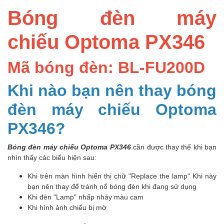
Bóng đèn máy
chiếu Optoma PX346
Mã bóng đèn: BL-FU200D
Khi nào bạn nên thay bóng
đèn máy chiếu Optoma
PX346?
Bóng đèn máy chiếu Optoma PX346
cần được thay thế khi bạn
nhìn thấy các biểu hiện sau:
Khi trên màn hình hiển thị chữ "Replace the lamp" Khi này
bạn nên thay để tránh nổ bóng đèn khi đang sử dụng
Khi đèn "Lamp" nhấp nháy màu cam
Khi hình ảnh chiếu bị mờ