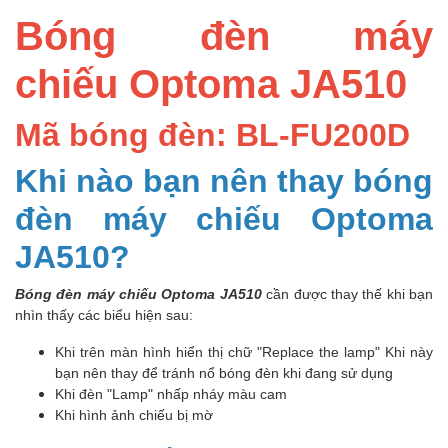
Bóng đèn máy
chiếu Optoma JA510
Mã bóng đèn: BL-FU200D
Khi nào bạn nên thay bóng
đèn máy chiếu Optoma
JA510?
Bóng đèn máy chiếu Optoma JA510
cần được thay thế khi bạn
nhìn thấy các biểu hiện sau:
Khi trên màn hình hiển thị chữ "Replace the lamp" Khi này
bạn nên thay để tránh nổ bóng đèn khi đang sử dụng
Khi đèn "Lamp" nhấp nháy màu cam
Khi hình ảnh chiếu bị mờ