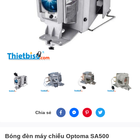
Chia sẻ
Bóng đèn máy chiếu Optoma SA500