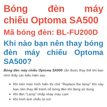
Bóng đèn máy
chiếu Optoma SA500
Mã bóng đèn: BL-FU200D
Khi nào bạn nên thay bóng
đèn máy chiếu Optoma
SA500?
Bóng đèn máy chiếu Optoma SA500
cần được thay thế khi bạn
nhìn thấy các biểu hiện sau:
Khi trên màn hình hiển thị chữ "Replace the lamp" Khi này
bạn nên thay để tránh nổ bóng đèn khi đang sử dụng
Khi đèn "Lamp" nhấp nháy màu cam
Khi hình ảnh chiếu bị mờ