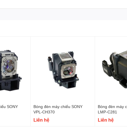
hiếu SONY
Bóng đèn máy chiếu SONY
Bóng đèn máy 
VPL-CH370
LMP-C281
Liên hệ
Liên hệ