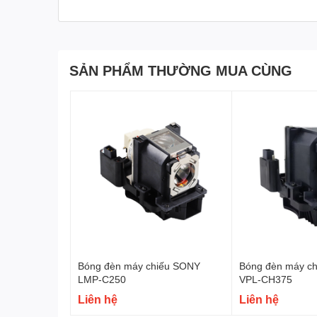
SẢN PHẨM THƯỜNG MUA CÙNG
Bóng đèn máy chiếu SONY
Bóng đèn máy c
LMP-C250
VPL-CH375
Liên hệ
Liên hệ