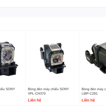
hiếu SONY
Bóng đèn máy chiếu SONY
Bóng đèn máy 
VPL-CH370
LMP-C281
Liên hệ
Liên hệ