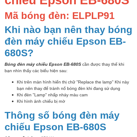
Mã bóng đèn: ELPLP91
Khi nào bạn nên thay bóng
đèn máy chiếu Epson EB-
680S?
Bóng đèn máy chiếu Epson EB-680S
cần được thay thế khi
bạn nhìn thấy các biểu hiện sau:
Khi trên màn hình hiển thị chữ "Replace the lamp" Khi này
bạn nên thay để tránh nổ bóng đèn khi đang sử dụng
Khi đèn "Lamp" nhấp nháy màu cam
Khi hình ảnh chiếu bị mờ
Thông số bóng đèn máy
chiếu Epson EB-680S