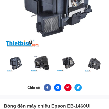
Chia sẻ
Bóng đèn máy chiếu Epson EB-1460Ui