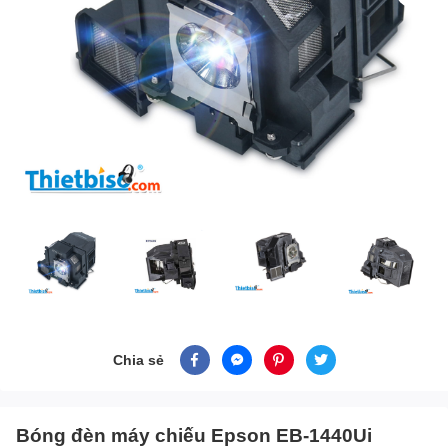
Chia sẻ
Bóng đèn máy chiếu Epson EB-1440Ui