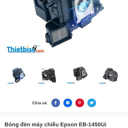
Chia sẻ
Bóng đèn máy chiếu Epson EB-1450Ui