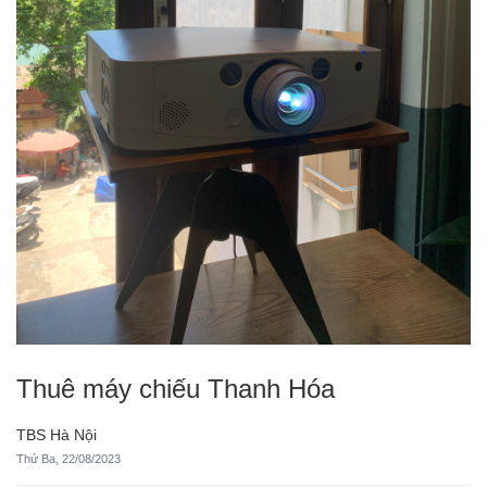
Thuê máy chiếu Thanh Hóa
TBS Hà Nội
Thứ Ba, 22/08/2023