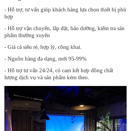
- Hỗ trợ, tư vấn giúp khách hàng lựa chọn thiết bị phù
hợp
- Hỗ trợ vận chuyển, lắp đặt, bảo dưỡng, kiểm tra sản
phẩm thường xuyên
- Giá cả siêu rẻ, hợp lý, công khai.
- Nguồn hàng đa dạng, mới 95-99%
- Hỗ trợ tư vấn 24/24, có cam kết hợp đồng chất
lượng dịch vụ và sản phẩm kèm theo.