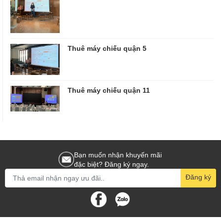
Thuê máy chiếu quận 5
Thuê máy chiếu quận 11
Bạn muốn nhận khuyến mãi
đặc biệt? Đăng ký ngay.
Đăng ký