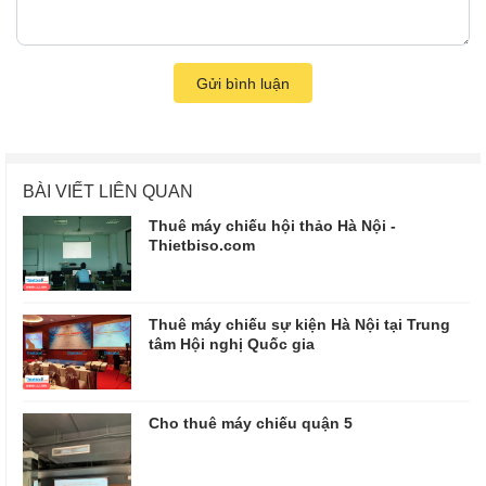
Gửi bình luận
BÀI VIẾT LIÊN QUAN
Thuê máy chiếu hội thảo Hà Nội -
Thietbiso.com
Thuê máy chiếu sự kiện Hà Nội tại Trung
tâm Hội nghị Quốc gia
Cho thuê máy chiếu quận 5