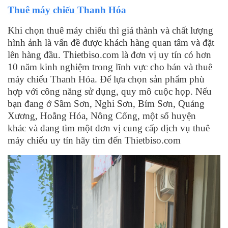
Thuê máy chiếu Thanh Hóa
Khi chọn thuê máy chiếu thì giá thành và chất lượng
hình ảnh là vấn đề được khách hàng quan tâm và đặt
lên hàng đầu. Thietbiso.com là đơn vị uy tín có hơn
10 năm kinh nghiệm trong lĩnh vực cho bán và thuê
máy chiếu Thanh Hóa. Để lựa chọn sản phẩm phù
hợp với công năng sử dụng, quy mô cuộc họp. Nếu
bạn đang ở Sầm Sơn, Nghi Sơn, Bỉm Sơn, Quảng
Xương, Hoằng Hóa, Nông Cống, một số huyện
khác và đang tìm một đơn vị cung cấp dịch vụ thuê
máy chiếu uy tín hãy tìm đến Thietbiso.com