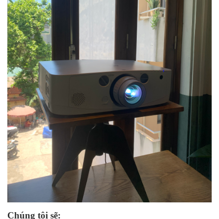
Chúng tôi sẽ: